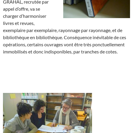
GRAHAL, recrutée par
appel d’offre, va se
charger d’harmoniser
livres et revues,
exemplaire par exemplaire, rayonnage par rayonnage, et de
bibliothèque en bibliothèque. Conséquence inévitable de ces
opérations, certains ouvrages vont être très ponctuellement
immobilisés et donc indisponibles, par tranches de cotes.