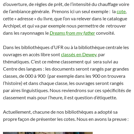
d’ouverture, de règles de prêt, de l’intensité du chauffage voire
de l’ambiance générale. Prenons ici un seul exemple : la
cote
,
cette « adresse » du livre, que l’on va relever dans le catalogue
Archipel, et qui va par exemple nous permettre de retrouver
dans les rayonnages le
Dreams from my father
convoité.
Dans les bibliothèques d’UFR ou à la bibliothèque centrale les
ouvrages en accès libre sont
classés en Dewey
, par
thématiques. C’est ce même classement qui sera suivi au
Centre des langues : les documents seront rangés par grandes
classes, de 000 à 900 (par exemple dans les 900 on trouvera
l’histoire) et dans chaque classe, les ouvrages seront rangés
par aires linguistiques. Nous reviendrons sur ces spécificités de
classement mais pour l’heure, il est question d’étiquette.
Actuellement, chacune de nos bibliothèques a adopté sa
propre façon de présenter les cotes. Nous en avons la preuve :