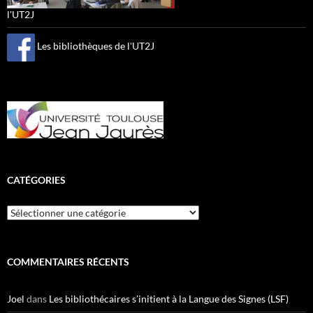
l'UT2J
Les bibliothèques de l'UT2J
CATÉGORIES
Catégories
COMMENTAIRES RÉCENTS
Joel
dans
Les bibliothécaires s’initient à la Langue des Signes (LSF)