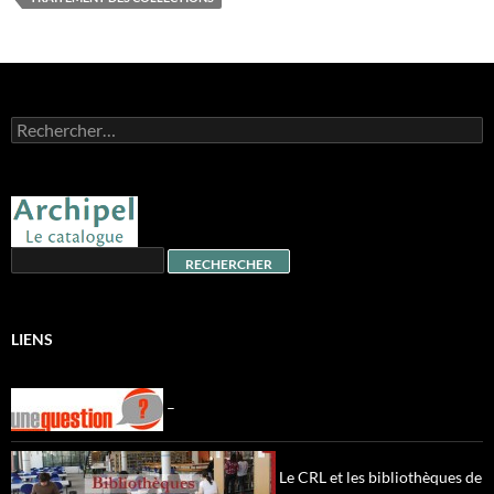
Rechercher :
LIENS
–
Le CRL et les bibliothèques de