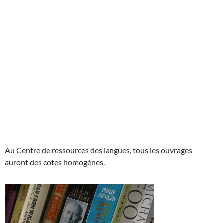
Au Centre de ressources des langues, tous les ouvrages
auront des cotes homogènes.