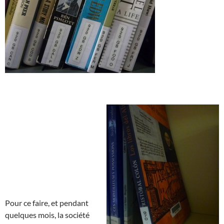
Pour ce faire, et pendant
quelques mois, la société