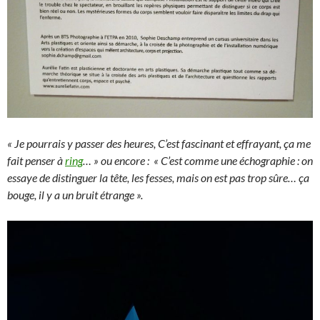
« Je pourrais y passer des heures, C’est fascinant et effrayant, ça me
fait penser à
ring
… » ou encore : « C’est comme une échographie : on
essaye de distinguer la tête, les fesses, mais on est pas trop sûre… ça
bouge, il y a un bruit étrange ».