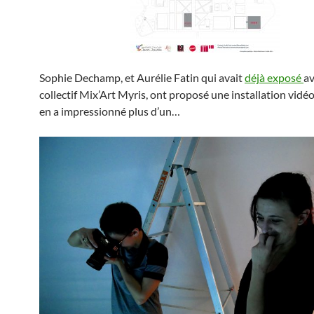
Sophie Dechamp, et Aurélie Fatin qui avait
déjà exposé
av
collectif Mix’Art Myris, ont proposé une installation vidéo
en a impressionné plus d’un…