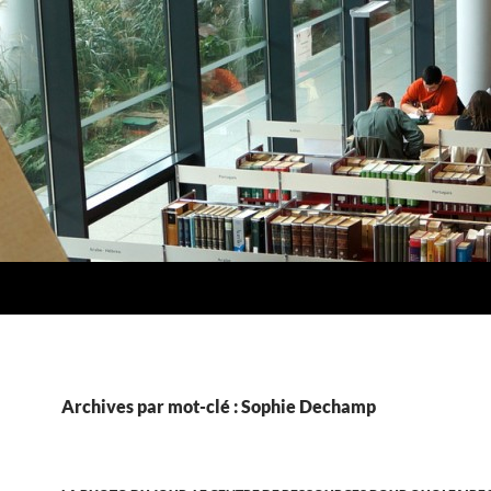
Archives par mot-clé : Sophie Dechamp