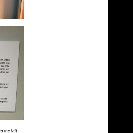
ça me fait