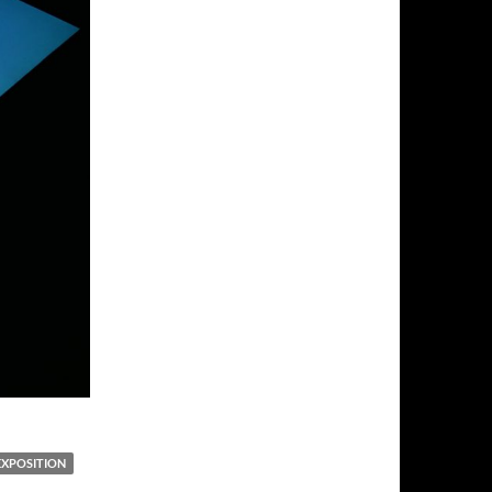
EXPOSITION