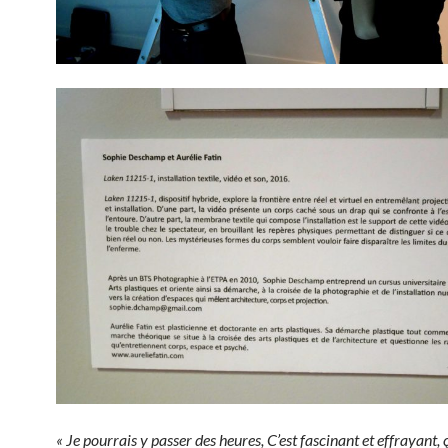
« Je pourrais y passer des heures, C’est fascinant et effrayant, 