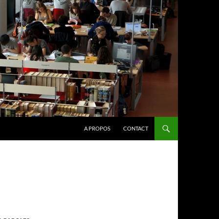
A PROPOS
CONTACT