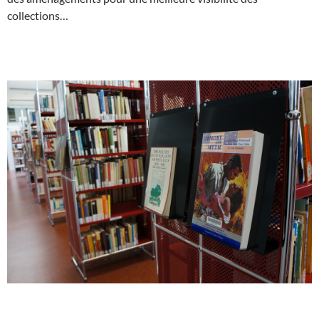
collections…