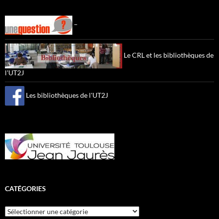
–
Le CRL et les bibliothèques de
l'UT2J
Les bibliothèques de l'UT2J
CATÉGORIES
Catégories