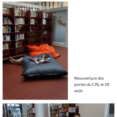
Réouverture des
portes du CRL le 28
août.