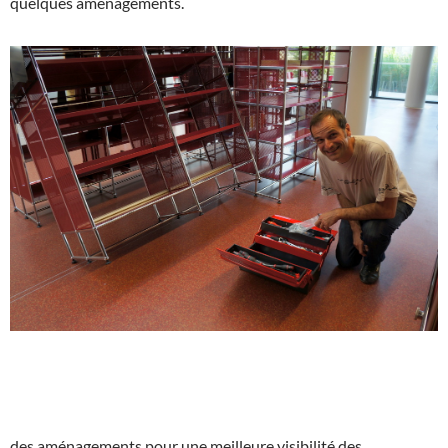
quelques aménagements.
des aménagements pour une meilleure visibilité des