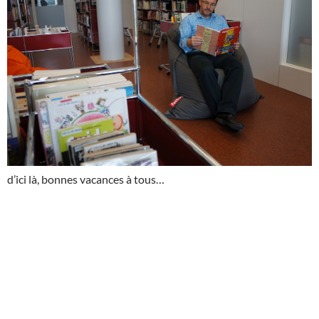
d’ici là, bonnes vacances à tous…