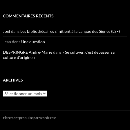
COMMENTAIRES RÉCENTS
Joel
dans
Les bibliothécaires s’initient à la Langue des Signes (LSF)
Jean
dans
Une question
DESPRINGRE André-Marie
dans
« Se cultiver, c’est dépasser sa
culture d’origine »
ARCHIVES
Archives
Fièrement propulsé par WordPress