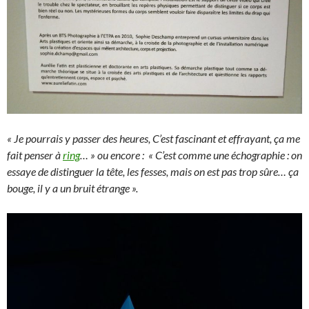
« Je pourrais y passer des heures, C’est fascinant et effrayant, ça me
fait penser à
ring
… » ou encore : « C’est comme une échographie : on
essaye de distinguer la tête, les fesses, mais on est pas trop sûre… ça
bouge, il y a un bruit étrange ».