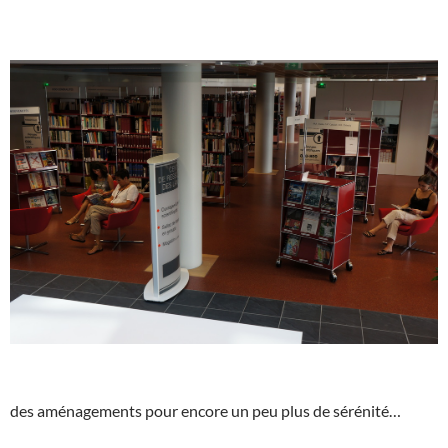
des aménagements pour encore un peu plus de sérénité…