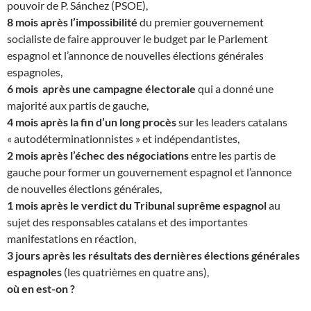
pouvoir de P. Sánchez (PSOE),
8 mois après l’impossibilité
du premier gouvernement
socialiste de faire approuver le budget par le Parlement
espagnol et l’annonce de nouvelles élections générales
espagnoles,
6 mois après une campagne électorale
qui a donné une
majorité aux partis de gauche,
4 mois après la fin d’un long procès
sur les leaders catalans
« autodéterminationnistes » et indépendantistes,
2 mois après l’échec des négociations
entre les partis de
gauche pour former un gouvernement espagnol et l’annonce
de nouvelles élections générales,
1 mois après le verdict du Tribunal suprême espagnol
au
sujet des responsables catalans et des importantes
manifestations en réaction,
3 jours après les résultats des dernières élections générales
espagnoles
(les quatrièmes en quatre ans),
où en est-on ?