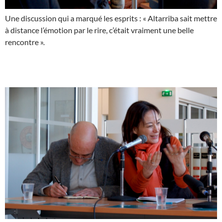
Une discussion qui a marqué les esprits : « Altarriba sait mettre
à distance l’émotion par le rire, c’était vraiment une belle
rencontre ».