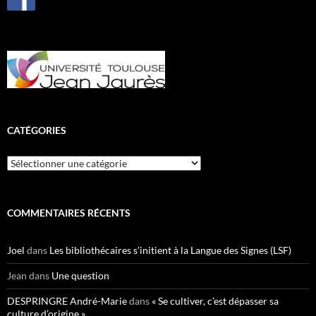
CATÉGORIES
Catégories
COMMENTAIRES RÉCENTS
Joel
dans
Les bibliothécaires s’initient à la Langue des Signes (LSF)
Jean
dans
Une question
DESPRINGRE André-Marie
dans
« Se cultiver, c’est dépasser sa
culture d’origine »