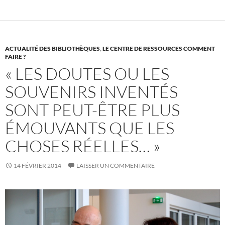
ACTUALITÉ DES BIBLIOTHÈQUES
,
LE CENTRE DE RESSOURCES COMMENT
FAIRE ?
« LES DOUTES OU LES
SOUVENIRS INVENTÉS
SONT PEUT-ÊTRE PLUS
ÉMOUVANTS QUE LES
CHOSES RÉELLES… »
14 FÉVRIER 2014
LAISSER UN COMMENTAIRE