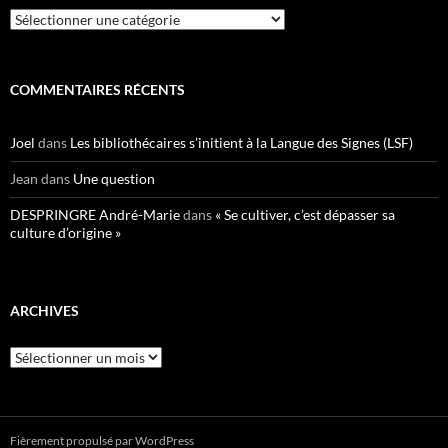
Catégories
COMMENTAIRES RÉCENTS
Joel
dans
Les bibliothécaires s’initient à la Langue des Signes (LSF)
Jean
dans
Une question
DESPRINGRE André-Marie
dans
« Se cultiver, c’est dépasser sa
culture d’origine »
ARCHIVES
Archives
Fièrement propulsé par WordPress