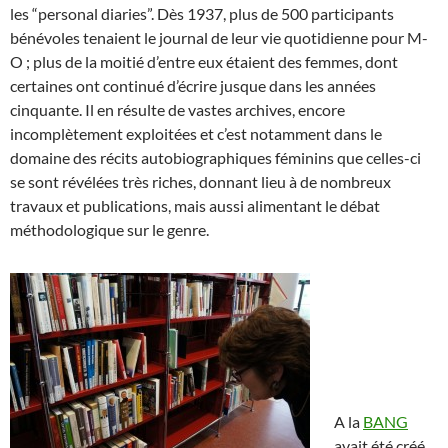
les “personal diaries”. Dès 1937, plus de 500 participants
bénévoles tenaient le journal de leur vie quotidienne pour M-
O ; plus de la moitié d’entre eux étaient des femmes, dont
certaines ont continué d’écrire jusque dans les années
cinquante. Il en résulte de vastes archives, encore
incomplètement exploitées et c’est notamment dans le
domaine des récits autobiographiques féminins que celles-ci
se sont révélées très riches, donnant lieu à de nombreux
travaux et publications, mais aussi alimentant le débat
méthodologique sur le genre.
A la
BANG
avait été créé