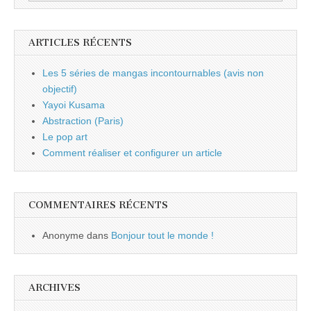
ARTICLES RÉCENTS
Les 5 séries de mangas incontournables (avis non
objectif)
Yayoi Kusama
Abstraction (Paris)
Le pop art
Comment réaliser et configurer un article
COMMENTAIRES RÉCENTS
Anonyme
dans
Bonjour tout le monde !
ARCHIVES