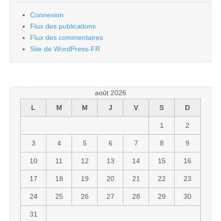
Connexion
Flux des publications
Flux des commentaires
Site de WordPress-FR
août 2026
L
M
M
J
V
S
D
1
2
3
4
5
6
7
8
9
10
11
12
13
14
15
16
17
18
19
20
21
22
23
24
25
26
27
28
29
30
31