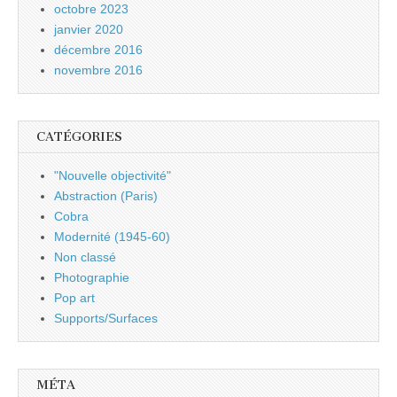
octobre 2023
janvier 2020
décembre 2016
novembre 2016
CATÉGORIES
"Nouvelle objectivité"
Abstraction (Paris)
Cobra
Modernité (1945-60)
Non classé
Photographie
Pop art
Supports/Surfaces
MÉTA