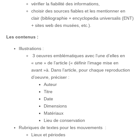
vérifier la fiabilité des informations,
choisir des sources fiables et les mentionner en
clair (bibliographie + encyclopedia universalis (ENT)
+ sites web des musées, etc.).
Les contenus :
Illustrations :
3 oeuvres emblématiques avec l’une d’elles en
« une » de l’article (« définir l’image mise en
avant »à. Dans l’article, pour chaque reproduction
d’oeuvre, préciser :
Auteur
Titre
Date
Dimensions
Matériaux
Lieu de conservation
Rubriques de textes pour les mouvements :
Lieux et périodes