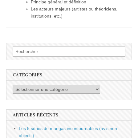
Principe général et définition
Les acteurs majeurs (artistes ou théoriciens,
institutions, etc.)
Rechercher :
CATÉGORIES
Catégories
ARTICLES RÉCENTS
Les 5 séries de mangas incontournables (avis non
objectif)