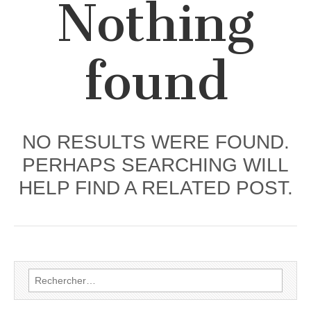
Nothing
found
NO RESULTS WERE FOUND.
PERHAPS SEARCHING WILL
HELP FIND A RELATED POST.
Rechercher :