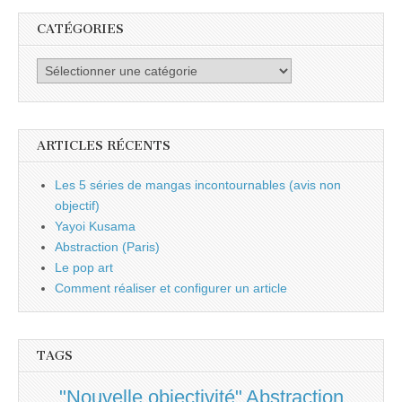
CATÉGORIES
Catégories
ARTICLES RÉCENTS
Les 5 séries de mangas incontournables (avis non
objectif)
Yayoi Kusama
Abstraction (Paris)
Le pop art
Comment réaliser et configurer un article
TAGS
"Nouvelle objectivité"
Abstraction