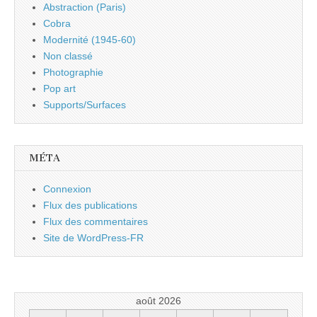
Abstraction (Paris)
Cobra
Modernité (1945-60)
Non classé
Photographie
Pop art
Supports/Surfaces
MÉTA
Connexion
Flux des publications
Flux des commentaires
Site de WordPress-FR
août 2026