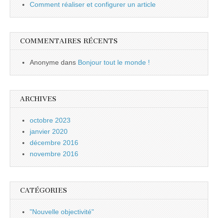
Comment réaliser et configurer un article
COMMENTAIRES RÉCENTS
Anonyme
dans
Bonjour tout le monde !
ARCHIVES
octobre 2023
janvier 2020
décembre 2016
novembre 2016
CATÉGORIES
"Nouvelle objectivité"