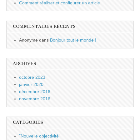
Comment réaliser et configurer un article
COMMENTAIRES RÉCENTS
Anonyme
dans
Bonjour tout le monde !
ARCHIVES
octobre 2023
janvier 2020
décembre 2016
novembre 2016
CATÉGORIES
"Nouvelle objectivité"