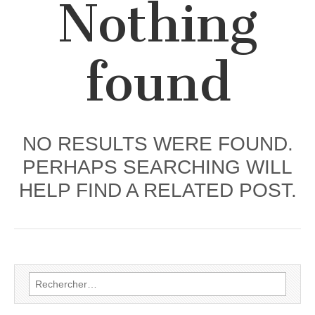
Nothing
found
NO RESULTS WERE FOUND.
PERHAPS SEARCHING WILL
HELP FIND A RELATED POST.
Rechercher :