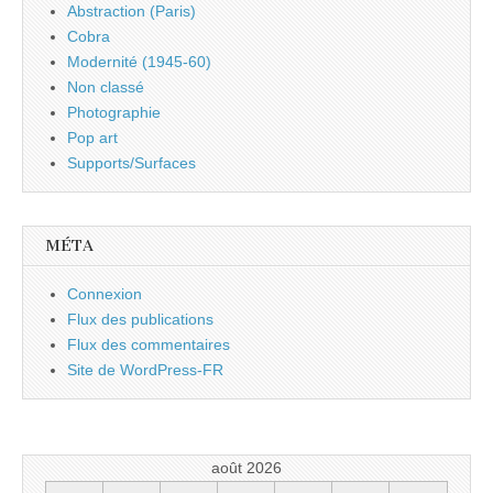
Abstraction (Paris)
Cobra
Modernité (1945-60)
Non classé
Photographie
Pop art
Supports/Surfaces
MÉTA
Connexion
Flux des publications
Flux des commentaires
Site de WordPress-FR
août 2026