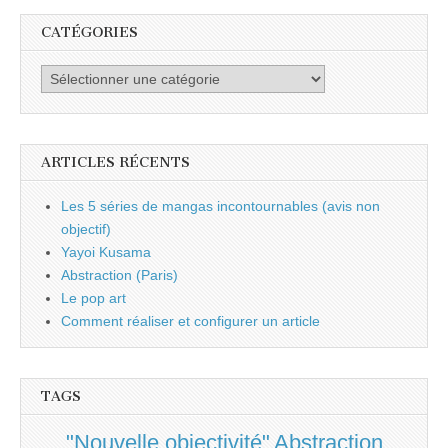
CATÉGORIES
Catégories
ARTICLES RÉCENTS
Les 5 séries de mangas incontournables (avis non
objectif)
Yayoi Kusama
Abstraction (Paris)
Le pop art
Comment réaliser et configurer un article
TAGS
"Nouvelle objectivité"
Abstraction