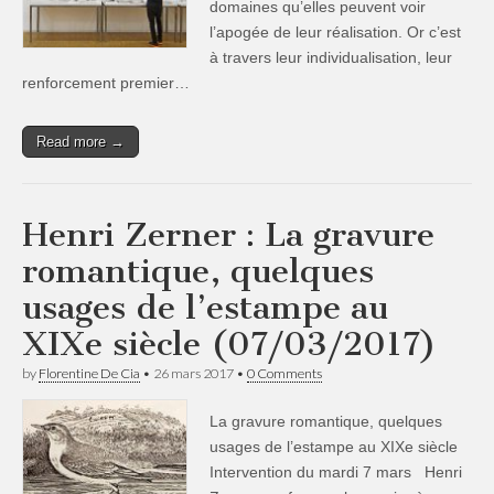
domaines qu’elles peuvent voir
l’apogée de leur réalisation. Or c’est
à travers leur individualisation, leur
renforcement premier…
Read more →
Henri Zerner : La gravure
romantique, quelques
usages de l’estampe au
XIXe siècle (07/03/2017)
by
Florentine De Cia
•
26 mars 2017
•
0 Comments
La gravure romantique, quelques
usages de l’estampe au XIXe siècle
Intervention du mardi 7 mars Henri