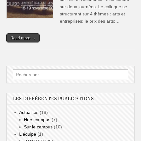
sur deux journées. Le colloque se
structurant sur 4 thèmes : arts et
entreprises; le prix des arts;…
Read more →
Rechercher :
LES DIFFÉRENTES PUBLICATIONS
Actualités
(18)
Hors campus
(7)
Sur le campus
(10)
L'équipe
(1)