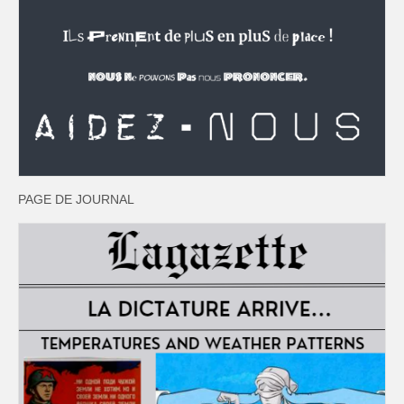
PAGE DE JOURNAL