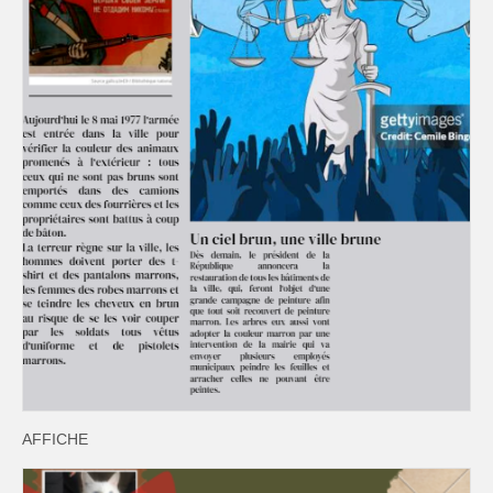
AFFICHE