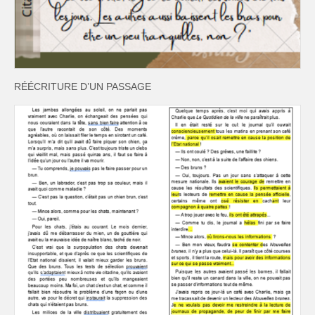
RÉÉCRITURE D’UN PASSAGE