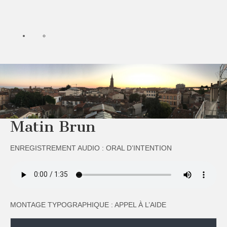
Matin Brun
ENREGISTREMENT AUDIO : ORAL D’INTENTION
MONTAGE TYPOGRAPHIQUE : APPEL À L’AIDE