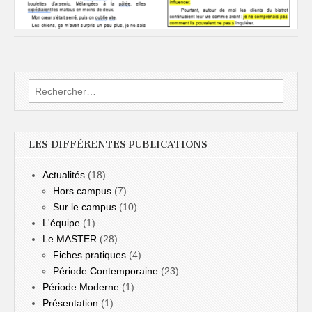
Rechercher :
LES DIFFÉRENTES PUBLICATIONS
Actualités
(18)
Hors campus
(7)
Sur le campus
(10)
L'équipe
(1)
Le MASTER
(28)
Fiches pratiques
(4)
Période Contemporaine
(23)
Période Moderne
(1)
Présentation
(1)