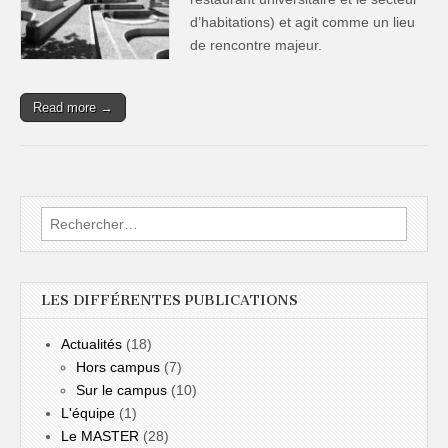
d’habitations) et agit comme un lieu
de rencontre majeur.
Read more →
Rechercher :
LES DIFFÉRENTES PUBLICATIONS
Actualités
(18)
Hors campus
(7)
Sur le campus
(10)
L'équipe
(1)
Le MASTER
(28)