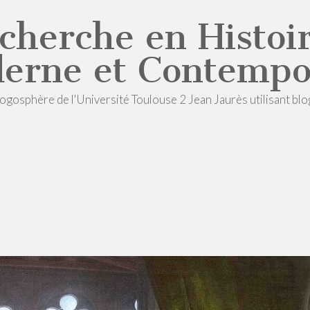
cherche en Histoir
erne et Contempo
logosphère de l'Université Toulouse 2 Jean Jaurès utilisant blo