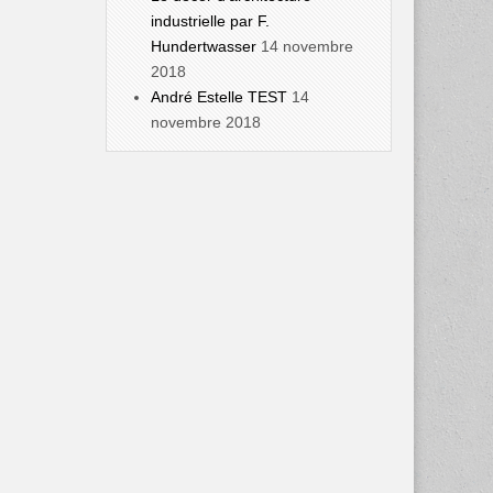
industrielle par F.
Hundertwasser
14 novembre
2018
André Estelle TEST
14
novembre 2018