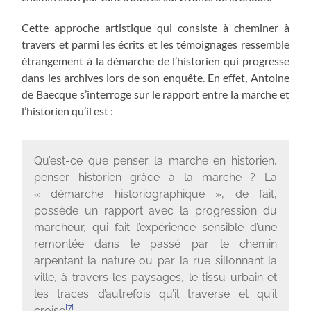
Cette approche artistique qui consiste à cheminer à
travers et parmi les écrits et les témoignages ressemble
étrangement à la démarche de l’historien qui progresse
dans les archives lors de son enquête. En effet, Antoine
de Baecque s’interroge sur le rapport entre la marche et
l’historien qu’il est :
Qu’est-ce que penser la marche en historien,
penser historien grâce à la marche ? La
« démarche historiographique », de fait,
possède un rapport avec la progression du
marcheur, qui fait l’expérience sensible d’une
remontée dans le passé par le chemin
arpentant la nature ou par la rue sillonnant la
ville, à travers les paysages, le tissu urbain et
les traces d’autrefois qu’il traverse et qu’il
[7]
croise
.