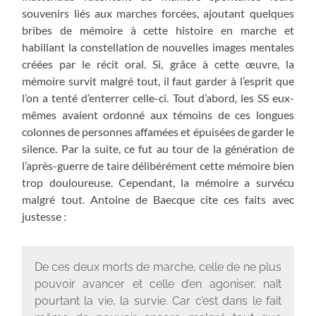
souvenirs liés aux marches forcées, ajoutant quelques
bribes de mémoire à cette histoire en marche et
habillant la constellation de nouvelles images mentales
créées par le récit oral. Si, grâce à cette œuvre, la
mémoire survit malgré tout, il faut garder à l’esprit que
l’on a tenté d’enterrer celle-ci. Tout d’abord, les SS eux-
mêmes avaient ordonné aux témoins de ces longues
colonnes de personnes affamées et épuisées de garder le
silence. Par la suite, ce fut au tour de la génération de
l’après-guerre de taire délibérément cette mémoire bien
trop douloureuse. Cependant, la mémoire a survécu
malgré tout. Antoine de Baecque cite ces faits avec
justesse :
De ces deux morts de marche, celle de ne plus
pouvoir avancer et celle d’en agoniser, naît
pourtant la vie, la survie. Car c’est dans le fait