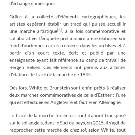
d’échange numériques.
Grâce à la collecte d’éléments cartographiques, les
artistes espèrent établir un tracé qui puisse accueillir
[8]
une marche artistique
, à la fois commémorative et
collaborative. L’enquête préliminaire a été élaborée sur
fond d’anciennes cartes trouvées dans les archives et à
partir d’un court texte, écrit et publié par une
enseignante ayant fait référence au camp de travail de
Bergen Belsen. Ces éléments ont permis aux artistes
d’élaborer le tracé de la marche de 1945.
Dès lors, White et Brunstein sont enfin prêts à réaliser
deux marches commémoratives de celle d’Esther : l’une
qui est effectuée en Angleterre et l’autre en Allemagne.
Le tracé de la marche forcée est tout d’abord transposé
sur le sol anglais, dans le Sud du pays, en 2015. Il s’agit de
rapprocher cette marche de
chez soi
, selon White, tout