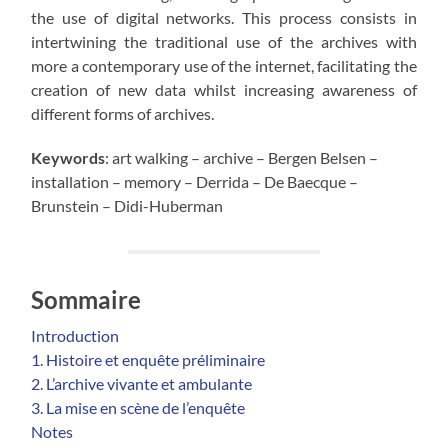
the use of digital networks. This process consists in
intertwining the traditional use of the archives with
more a contemporary use of the internet, facilitating the
creation of new data whilst increasing awareness of
different forms of archives.
Keywords
: art walking – archive – Bergen Belsen –
installation – memory – Derrida – De Baecque –
Brunstein – Didi-Huberman
Sommaire
Introduction
1. Histoire et enquête préliminaire
2. L’archive vivante et ambulante
3. La mise en scène de l’enquête
Notes