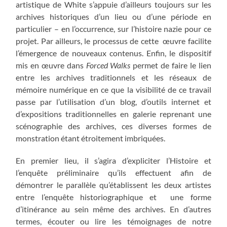
artistique de White s’appuie d’ailleurs toujours sur les
archives historiques d’un lieu ou d’une période en
particulier – en l’occurrence, sur l’histoire nazie pour ce
projet. Par ailleurs, le processus de cette œuvre facilite
l’émergence de nouveaux contenus. Enfin, le dispositif
mis en œuvre dans
Forced Walks
permet de faire le lien
entre les archives traditionnels et les réseaux de
mémoire numérique en ce que la visibilité de ce travail
passe par l’utilisation d’un blog, d’outils internet et
d’expositions traditionnelles en galerie reprenant une
scénographie des archives, ces diverses formes de
monstration étant étroitement imbriquées.
En premier lieu, il s’agira d’expliciter l’Histoire et
l’enquête préliminaire qu’ils effectuent afin de
démontrer le parallèle qu’établissent les deux artistes
entre l’enquête historiographique et une forme
d’itinérance au sein même des archives. En d’autres
termes, écouter ou lire les témoignages de notre