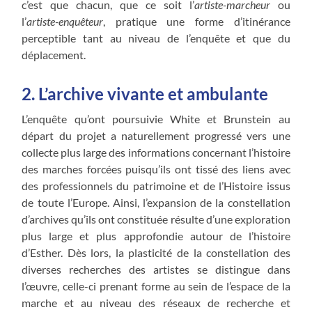
c’est que chacun, que ce soit l’
artiste-marcheur
ou
l’
artiste-enquêteur
, pratique une forme d’itinérance
perceptible tant au niveau de l’enquête et que du
déplacement.
2. L’archive vivante et ambulante
L’enquête qu’ont poursuivie White et Brunstein au
départ du projet a naturellement progressé vers une
collecte plus large des informations concernant l’histoire
des marches forcées puisqu’ils ont tissé des liens avec
des professionnels du patrimoine et de l’Histoire issus
de toute l’Europe. Ainsi, l’expansion de la constellation
d’archives qu’ils ont constituée résulte d’une exploration
plus large et plus approfondie autour de l’histoire
d’Esther. Dès lors, la plasticité de la constellation des
diverses recherches des artistes se distingue dans
l’œuvre, celle-ci prenant forme au sein de l’espace de la
marche et au niveau des réseaux de recherche et