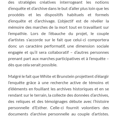
des stratégies créatives interrogeant les notions
d’enquête et d’archive dans le but d’aller plus loin que les
procédés et les dispositifs habituels et formels
d’enquête et d’archivage. L’objectif est de révéler la
mémoire des marches de la mort tout en travaillant sur
l’empathie. Lors de l’ébauche du projet, le couple
d’artistes s’accorde sur le fait que celui-ci comportera
donc un caractère performatif, une dimension sociale
engagée et qu’il sera collaboratif – d’autres personnes
prenant part aux marches participatives et à l’enquête –
dès que cela serait possible.
Malgré le fait que White et Brunstein projettent d’élargir
l’enquête grâce à une recherche active de témoins et
d’éléments en fouillant les archives historiques et en se
rendant sur le terrain, la collecte des données d’archives,
des reliques et des témoignages débute avec l’histoire
personnelle d’Esther. Celle-ci fournit volontiers des
documents d’archive personnelle au couple d’artistes.