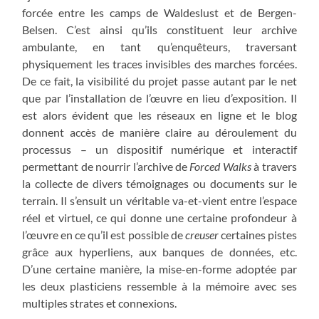
forcée entre les camps de Waldeslust et de Bergen-
Belsen. C’est ainsi qu’ils constituent leur archive
ambulante, en tant qu’enquêteurs, traversant
physiquement les traces invisibles des marches forcées.
De ce fait, la visibilité du projet passe autant par le net
que par l’installation de l’œuvre en lieu d’exposition. Il
est alors évident que les réseaux en ligne et le blog
donnent accès de manière claire au déroulement du
processus – un dispositif numérique et interactif
permettant de nourrir l’archive de
Forced Walks
à travers
la collecte de divers témoignages ou documents sur le
terrain. Il s’ensuit un véritable va-et-vient entre l’espace
réel et virtuel, ce qui donne une certaine profondeur à
l’œuvre en ce qu’il est possible de
creuser
certaines pistes
grâce aux hyperliens, aux banques de données, etc.
D’une certaine manière, la mise-en-forme adoptée par
les deux plasticiens ressemble à la mémoire avec ses
multiples strates et connexions.