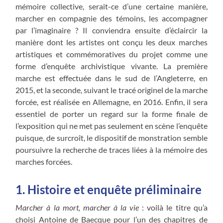
mémoire collective, serait-ce d’une certaine manière,
marcher en compagnie des témoins, les accompagner
par l’imaginaire ? Il conviendra ensuite d’éclaircir la
manière dont les artistes ont conçu les deux marches
artistiques et commémoratives du projet comme une
forme d’enquête archivistique vivante. La première
marche est effectuée dans le sud de l’Angleterre, en
2015, et la seconde, suivant le tracé originel de la marche
forcée, est réalisée en Allemagne, en 2016. Enfin, il sera
essentiel de porter un regard sur la forme finale de
l’exposition qui ne met pas seulement en scène l’enquête
puisque, de surcroît, le dispositif de monstration semble
poursuivre la recherche de traces liées à la mémoire des
marches forcées.
1. Histoire et enquête préliminaire
Marcher à la mort, marcher à la vie
: voilà le titre qu’a
choisi Antoine de Baecque pour l’un des chapitres de