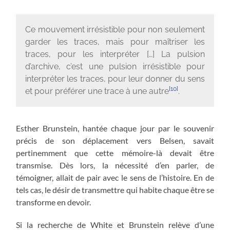
Ce mouvement irrésistible pour non seulement
garder les traces, mais pour maîtriser les
traces, pour les interpréter […] La pulsion
d’archive, c’est une pulsion irrésistible pour
interpréter les traces, pour leur donner du sens
[10]
et pour préférer une trace à une autre
.
Esther Brunstein, hantée chaque jour par le souvenir
précis de son déplacement vers Belsen, savait
pertinemment que cette mémoire-là devait être
transmise. Dès lors, la nécessité d’en parler, de
témoigner, allait de pair avec le sens de l’histoire. En de
tels cas, le désir de transmettre qui habite chaque être se
transforme en devoir.
Si la recherche de White et Brunstein relève d’une