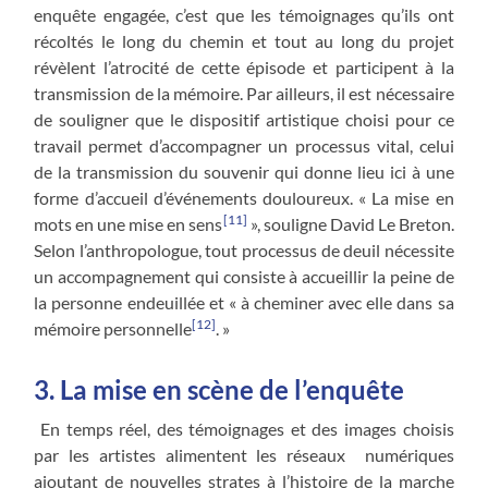
enquête engagée, c’est que les témoignages qu’ils ont
récoltés le long du chemin et tout au long du projet
révèlent l’atrocité de cette épisode et participent à la
transmission de la mémoire. Par ailleurs, il est nécessaire
de souligner que le dispositif artistique choisi pour ce
travail permet d’accompagner un processus vital, celui
de la transmission du souvenir qui donne lieu ici à une
forme d’accueil d’événements douloureux. « La mise en
[11]
mots en une mise en sens
», souligne David Le Breton.
Selon l’anthropologue, tout processus de deuil nécessite
un accompagnement qui consiste à accueillir la peine de
la personne endeuillée et « à cheminer avec elle dans sa
[12]
mémoire personnelle
. »
3. La mise en scène de l’enquête
En temps réel, des témoignages et des images choisis
par les artistes alimentent les réseaux numériques
ajoutant de nouvelles strates à l’histoire de la marche