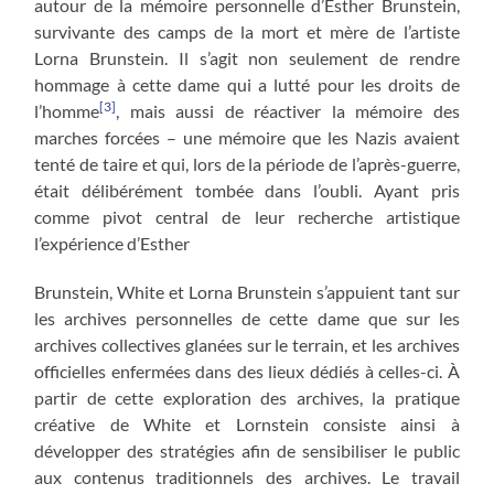
autour de la mémoire personnelle d’Esther Brunstein,
survivante des camps de la mort et mère de l’artiste
Lorna Brunstein. Il s’agit non seulement de rendre
hommage à cette dame qui a lutté pour les droits de
[3]
l’homme
, mais aussi de réactiver la mémoire des
marches forcées – une mémoire que les Nazis avaient
tenté de taire et qui, lors de la période de l’après-guerre,
était délibérément tombée dans l’oubli. Ayant pris
comme pivot central de leur recherche artistique
l’expérience d’Esther
Brunstein, White et Lorna Brunstein s’appuient tant sur
les archives personnelles de cette dame que sur les
archives collectives glanées sur le terrain, et les archives
officielles enfermées dans des lieux dédiés à celles-ci. À
partir de cette exploration des archives, la pratique
créative de White et Lornstein consiste ainsi à
développer des stratégies afin de sensibiliser le public
aux contenus traditionnels des archives. Le travail