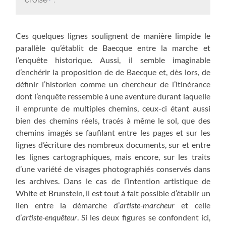
Ces quelques lignes soulignent de manière limpide le
parallèle qu’établit de Baecque entre la marche et
l’enquête historique. Aussi, il semble imaginable
d’enchérir la proposition de de Baecque et, dès lors, de
définir l’historien comme un chercheur de l’itinérance
dont l’enquête ressemble à une aventure durant laquelle
il emprunte de multiples chemins, ceux-ci étant aussi
bien des chemins réels, tracés à même le sol, que des
chemins imagés se faufilant entre les pages et sur les
lignes d’écriture des nombreux documents, sur et entre
les lignes cartographiques, mais encore, sur les traits
d’une variété de visages photographiés conservés dans
les archives. Dans le cas de l’intention artistique de
White et Brunstein, il est tout à fait possible d’établir un
lien entre la démarche d’
artiste-marcheur
et celle
d’
artiste-enquêteur
. Si les deux figures se confondent ici,