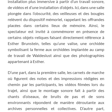
installation plus immersive à partir d’un travail sonore,
de vidéos et d’une installation d’objets. Ici, dans une salle
plongée dans l’obscurité, des veilleuses et des bougies
relèvent du dispositif mémoriel, rappelant les offrandes
placées dans certains lieux de mémoire. Ainsi, le
spectateur est invité à commémorer en présence de
certains objets-reliques faisant directement référence à
Esther Brunstein, telles qu’une valise, une orchidée
symbolisant la ferme aux orchidées implantée au camp
de travail de Waldeslust ainsi que des photographies
appartenant à Esther.
D’une part, dans la première salle, les carnets de marche
où figurent des notes et des impressions rédigées en
chemin par les participants, les vidéos filmées lors du
trajet, ainsi que le montage sonore fait à partir des
chants d’oiseaux, de bruits de pas et de sons
environnants répondent de manière déroutante aux
archives personnelles et collectives. D’autre part,