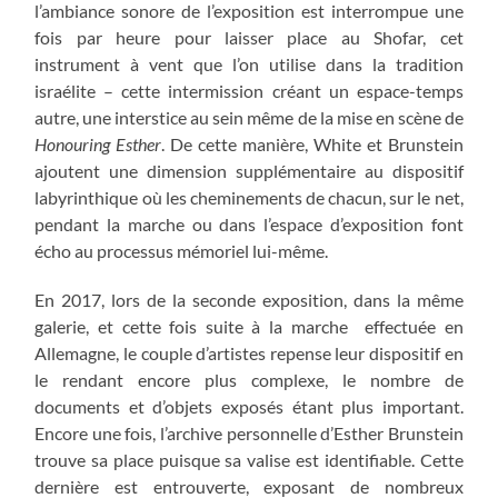
l’ambiance sonore de l’exposition est interrompue une
fois par heure pour laisser place au Shofar, cet
instrument à vent que l’on utilise dans la tradition
israélite – cette intermission créant un espace-temps
autre, une interstice au sein même de la mise en scène de
Honouring Esther
. De cette manière, White et Brunstein
ajoutent une dimension supplémentaire au dispositif
labyrinthique où les cheminements de chacun, sur le net,
pendant la marche ou dans l’espace d’exposition font
écho au processus mémoriel lui-même.
En 2017, lors de la seconde exposition, dans la même
galerie, et cette fois suite à la marche effectuée en
Allemagne, le couple d’artistes repense leur dispositif en
le rendant encore plus complexe, le nombre de
documents et d’objets exposés étant plus important.
Encore une fois, l’archive personnelle d’Esther Brunstein
trouve sa place puisque sa valise est identifiable. Cette
dernière est entrouverte, exposant de nombreux