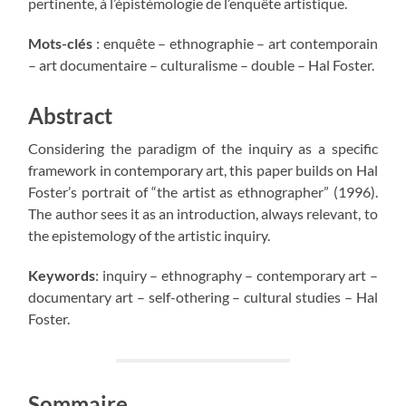
pertinente, à l’épistémologie de l’enquête artistique.
Mots-clés
: enquête – ethnographie – art contemporain
– art documentaire – culturalisme – double – Hal Foster.
Abstract
Considering the paradigm of the inquiry as a specific
framework in contemporary art, this paper builds on Hal
Foster’s portrait of “the artist as ethnographer” (1996).
The author sees it as an introduction, always relevant, to
the epistemology of the artistic inquiry.
Keywords
: inquiry – ethnography – contemporary art –
documentary art – self-othering – cultural studies – Hal
Foster.
Sommaire