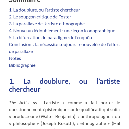
1. La doublure, ou l’artiste chercheur
2. Le soupçon critique de Foster
3. La parallaxe de l’artiste ethnographe
4. Nouveau dédoublement : une leçon iconographique
5. La bifurcation du paradigme de l’enquête
Conclusion : la nécessité toujours renouvelée de l’effort
de parallaxe
Notes
Bibliographie
1. La doublure, ou l’artiste
chercheur
The Artist as
… L’artiste « comme » fait porter le
questionnement épistémique sur le qualificatif qui suit :
« producteur » (Walter Benjamin), « anthropologue » ou
« philosophe » (Joseph Kosuth), « ethnographe » (Hal