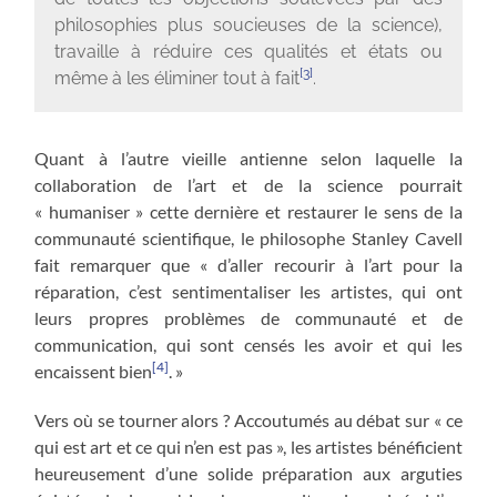
philosophies plus soucieuses de la science),
travaille à réduire ces qualités et états ou
[3]
même à les éliminer tout à fait
.
Quant à l’autre vieille antienne selon laquelle la
collaboration de l’art et de la science pourrait
« humaniser » cette dernière et restaurer le sens de la
communauté scientifique, le philosophe Stanley Cavell
fait remarquer que « d’aller recourir à l’art pour la
réparation, c’est sentimentaliser les artistes, qui ont
leurs propres problèmes de communauté et de
communication, qui sont censés les avoir et qui les
[4]
encaissent bien
. »
Vers où se tourner alors ? Accoutumés au débat sur « ce
qui est art et ce qui n’en est pas », les artistes bénéficient
heureusement d’une solide préparation aux arguties