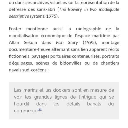
ou dans ses archives visuelles sur la représentation de la
détresse des sans-abri (
The Bowery in two inadequate
descriptive systems
, 1975).
Foster mentionne aussi la radiographie de la
mondialisation économique de l’espace maritime par
Allan Sekula dans
Fish Story
(1995), montage
documentaire-fleuve alternant sans lien apparent récits
fictionnels, paysages portuaires conteneurisés, portraits
d’équipages, scènes de bidonvilles ou de chantiers
navals sud-coréens :
Les marins et les dockers sont en mesure de
voir les grandes lignes de l’intrigue qui se
hourdit dans les détails banals du
[21]
commerce
.