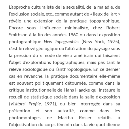
L’approche culturaliste de la sexualité, de la maladie, de
l’exclusion sociale, etc., comme autant de « lieux de l’art »
révèle une extension de la pratique topographique.
Encore sous l’influence minimaliste, chez Robert
Smithson à la fin des années 1960 ou dans l’exposition
photographique
New Topographics
(New York, 1975),
c’est le relevé géologique ou l’altération du paysage sous
la pression du « mode de vie » américain qui faisaient
l’objet d’explorations topographiques, mais pas tant le
relevé sociologique ou l’anthropologique. En ce dernier
cas en revanche, la pratique documentaire elle-même
est souvent politiquement détournée, comme dans la
critique institutionnelle de Hans Haacke qui instaure le
recueil de statistique sociale dans la salle d’exposition
(
Visitors’ Profile
, 1971), ou bien interrogée dans sa
prétention et son autorité, comme dans les
photomontages de Martha Rosler relatifs à
l’objectivation du corps féminin dans la vie quotidienne