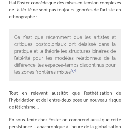
Hal Foster concède que des mises en tension complexes
de l’altérité ne sont pas toujours ignorées de l’artiste en
ethnographe :
Ce n’est que récemment que les artistes et
critiques postcoloniaux ont délaissé dans la
pratique et la théorie les structures binaires de
l’altérité pour les modèles relationnels de la
différence, les espaces-temps discontinus pour
[17]
les zones frontières mixtes
.
Tout en relevant aussitôt que l’esthétisation de
l’hybridation et de l’entre-deux pose un nouveau risque
de fétichisme…
En sous-texte chez Foster on comprend aussi que cette
persistance – anachronique à l’heure de la globalisation