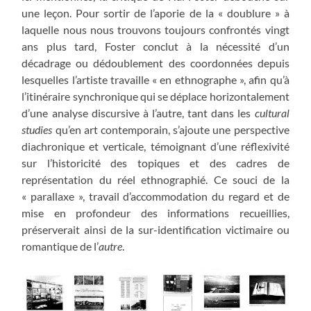
une leçon. Pour sortir de l’aporie de la « doublure » à
laquelle nous nous trouvons toujours confrontés vingt
ans plus tard, Foster conclut à la nécessité d’un
décadrage ou dédoublement des coordonnées depuis
lesquelles l’artiste travaille « en ethnographe », afin qu’à
l’itinéraire synchronique qui se déplace horizontalement
d’une analyse discursive à l’autre, tant dans les
cultural
studies
qu’en art contemporain, s’ajoute une perspective
diachronique et verticale, témoignant d’une réflexivité
sur l’historicité des topiques et des cadres de
représentation du réel ethnographié. Ce souci de la
« parallaxe », travail d’accommodation du regard et de
mise en profondeur des informations recueillies,
préserverait ainsi de la sur-identification victimaire ou
romantique de l’
autre
.