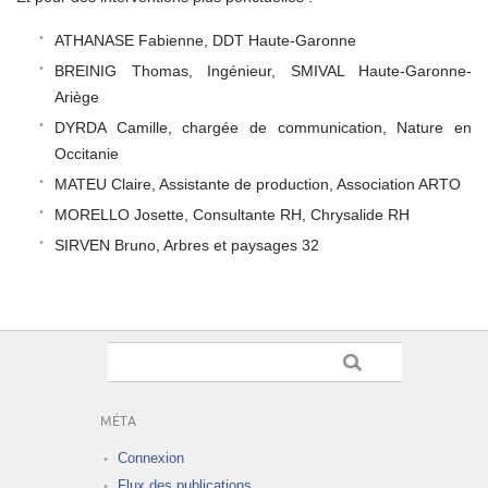
ATHANASE Fabienne, DDT Haute-Garonne
BREINIG Thomas, Ingénieur, SMIVAL Haute-Garonne-
Ariège
DYRDA Camille, chargée de communication, Nature en
Occitanie
MATEU Claire, Assistante de production, Association ARTO
MORELLO Josette, Consultante RH, Chrysalide RH
SIRVEN Bruno, Arbres et paysages 32
MÉTA
Connexion
Flux des publications