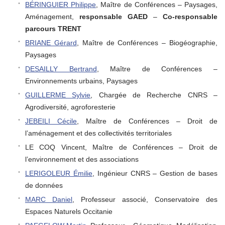
BÉRINGUIER Philippe
, Maître de Conférences – Paysages,
Aménagement,
responsable GAED
–
Co-responsable
parcours TRENT
BRIANE Gérard
, Maître de Conférences – Biogéographie,
Paysages
DESAILLY Bertrand
, Maître de Conférences –
Environnements urbains, Paysages
GUILLERME Sylvie
, Chargée de Recherche CNRS –
Agrodiversité, agroforesterie
JEBEILI Cécile
, Maître de Conférences – Droit de
l’aménagement et des collectivités territoriales
LE COQ Vincent, Maître de Conférences – Droit de
l’environnement et des associations
LERIGOLEUR Émilie
, Ingénieur CNRS – Gestion de bases
de données
MARC Daniel
, Professeur associé, Conservatoire des
Espaces Naturels Occitanie