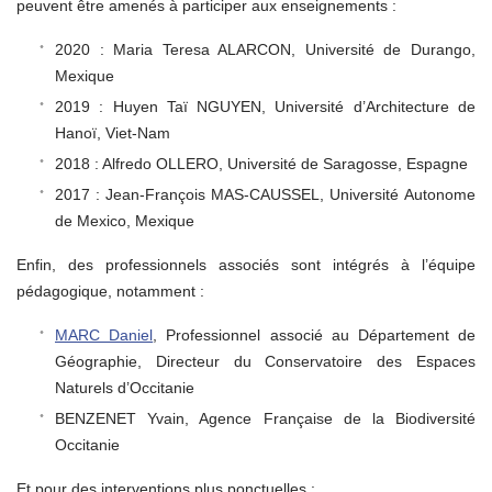
peuvent être amenés à participer aux enseignements :
2020 : Maria Teresa ALARCON, Université de Durango,
Mexique
2019 : Huyen Taï NGUYEN, Université d’Architecture de
Hanoï, Viet-Nam
2018 : Alfredo OLLERO, Université de Saragosse, Espagne
2017 : Jean-François MAS-CAUSSEL, Université Autonome
de Mexico, Mexique
Enfin, des professionnels associés sont intégrés à l’équipe
pédagogique, notamment :
MARC Daniel
, Professionnel associé au Département de
Géographie, Directeur du Conservatoire des Espaces
Naturels d’Occitanie
BENZENET Yvain, Agence Française de la Biodiversité
Occitanie
Et pour des interventions plus ponctuelles :