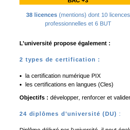
BAC +3
38 licences
(mentions) dont 10 licences
professionnelles et 6 BUT
L’université propose également :
2 types de certification :
la certification numérique PIX
les certifications en langues (Cles)
Objectifs :
développer, renforcer et valide
24 diplômes d’université (DU)
: