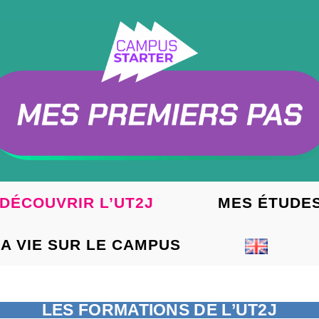
DÉCOUVRIR L’UT2J
MES ÉTUDES
A VIE SUR LE CAMPUS
LES FORMATIONS DE L’UT2J