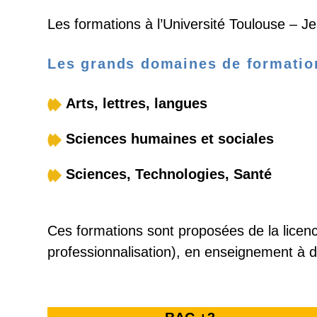
Les formations à l’Université Toulouse – 
Les grands domaines de formatio
Arts, lettres, langues
Sciences humaines et sociales
Sciences, Technologies, Santé
Ces formations sont proposées de la licenc
professionnalisation), en enseignement à di