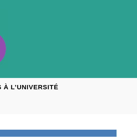
 À L’UNIVERSITÉ
TOGGLE
WEBSITE