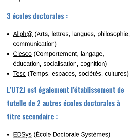
3 écoles doctorales :
Allph@
(Arts, lettres, langues, philosophie,
communication)
Clesco
(Comportement, langage,
éducation, socialisation, cognition)
Tesc
(Temps, espaces, sociétés, cultures)
L’UT2J est également l’établissement de
tutelle de 2 autres écoles doctorales à
titre secondaire :
EDSys
(École Doctorale Systèmes)