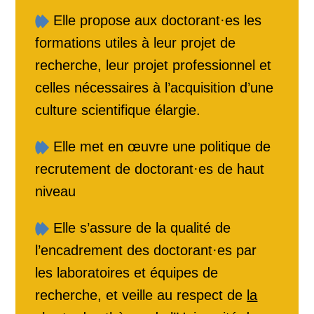
Elle propose aux doctorant·es les
formations utiles à leur projet de
recherche, leur projet professionnel et
celles nécessaires à l’acquisition d’une
culture scientifique élargie.
Elle met en œuvre une politique de
recrutement de doctorant·es de haut
niveau
Elle s’assure de la qualité de
l’encadrement des doctorant·es par
les laboratoires et équipes de
recherche, et veille au respect de
la