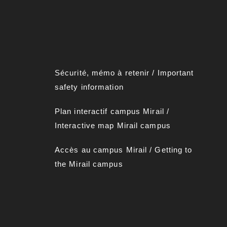
Sécurité, mémo à retenir
/
Important
safety information
Plan interactif campus Mirai
l
/
Interactive map Mirail campus
Accès au campus Mirail
/
Getting to
the Mirail campus