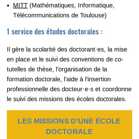
MITT
(Mathématiques, Informatique,
Télécommunications de Toulouse)
1 service des études doctorales :
Il gère la scolarité des doctorant·es, la mise
en place et le suivi des conventions de co-
tutelles de thèse, l’organisation de la
formation doctorale, l’aide à l’insertion
professionnelle des docteur·e·s et coordonne
le suivi des missions des écoles doctorales.
LES
MISSIONS D’UNE ÉCOLE
DOCTORALE