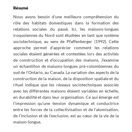
Résumé
Nous avons besoin d’une meilleure compréhension du
rôle des habitats domestiques dans la formation des
relations sociales du passé. Ici, les maisons-longues
iroquoiennes du Nord sont étudiées en tant que système
sociotechnique, au sens de Pfaffenberger (1992). Cette
approche permet d’apprécier comment les relations
sociales étaient générées et contestées lors des activités
de construction et d’occupation des maisons. J’examine
un échantillon de maisons-longues pré-colombiennes du
sud de l’Ontario, au Canada. La variation des aspects de la
construction de la maison, de la disposition spatiale et du
rituel indique que les réseaux sociotechniques associés
avec les différentes maisons étaient variables en échelle,
en durabilité et dans leur organisation. Ce qui émerge est
l’impression qu’une tension dynamique et conductrice
entre les forces de la collectivisation et de l’atomisation,
de l’inclusion et de l’exclusion, est au cœur de la vie de la
maison-longue.