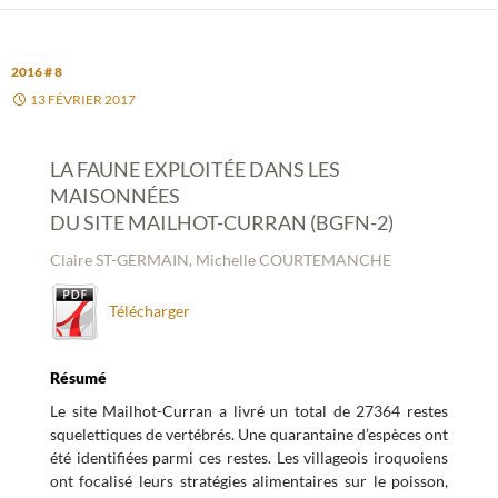
2016 # 8
13 FÉVRIER 2017
LA FAUNE EXPLOITÉE DANS LES
MAISONNÉES
DU SITE MAILHOT-CURRAN (BGFN-2)
Claire ST-GERMAIN, Michelle COURTEMANCHE
Télécharger
Résumé
Le site Mailhot-Curran a livré un total de 27364 restes
squelettiques de vertébrés. Une quarantaine d’espèces ont
été identifiées parmi ces restes. Les villageois iroquoiens
ont focalisé leurs stratégies alimentaires sur le poisson,