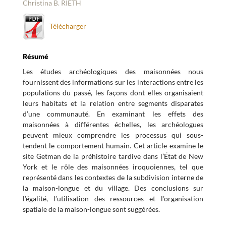
Christina B. RIETH
Télécharger
Résumé
Les études archéologiques des maisonnées nous
fournissent des informations sur les interactions entre les
populations du passé, les façons dont elles organisaient
leurs habitats et la relation entre segments disparates
d’une communauté. En examinant les effets des
maisonnées à différentes échelles, les archéologues
peuvent mieux comprendre les processus qui sous-
tendent le comportement humain. Cet article examine le
site Getman de la préhistoire tardive dans l’État de New
York et le rôle des maisonnées iroquoiennes, tel que
représenté dans les contextes de la subdivision interne de
la maison-longue et du village. Des conclusions sur
l’égalité, l’utilisation des ressources et l’organisation
spatiale de la maison-longue sont suggérées.