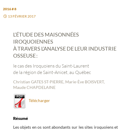
2016 # 8
13 FÉVRIER 2017
L’ÉTUDE DES MAISONNÉES
IROQUOIENNES
À TRAVERS L’ANALYSE DE LEUR INDUSTRIE
OSSEUSE :
le cas des Iroquoiens du Saint-Laurent
de la région de Saint-Anicet, au Québec
Christian GATES ST-PIERRE, Marie-Ève BOISVERT,
Maude CHAPDELAINE
Télécharger
Résumé
Les objets en os sont abondants sur les sites iroquoiens et