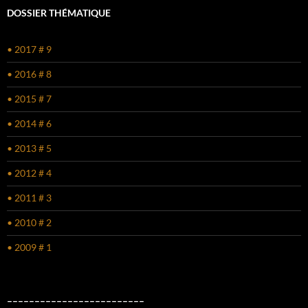
DOSSIER THÉMATIQUE
• 2017 # 9
• 2016 # 8
• 2015 # 7
• 2014 # 6
• 2013 # 5
• 2012 # 4
• 2011 # 3
• 2010 # 2
• 2009 # 1
–––––––––––––––––––––––––