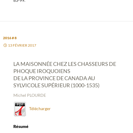
83-99.
2016 # 8
13 FÉVRIER 2017
LA MAISONNÉE CHEZ LES CHASSEURS DE
PHOQUE IROQUOIENS
DE LA PROVINCE DE CANADA AU
SYLVICOLE SUPÉRIEUR (1000-1535)
Michel PLOURDE
Télécharger
Résumé