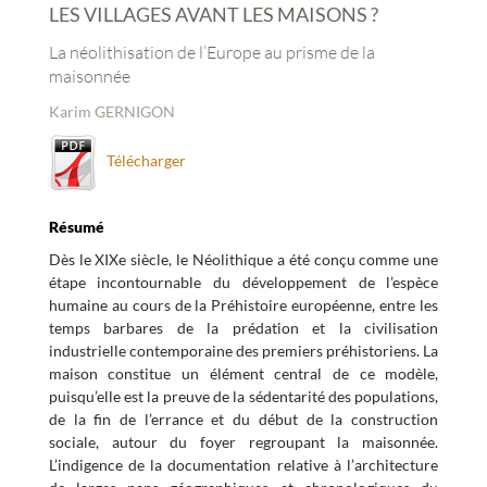
LES VILLAGES AVANT LES MAISONS ?
La néolithisation de l’Europe au prisme de la
maisonnée
Karim GERNIGON
Télécharger
Résumé
Dès le XIXe siècle, le Néolithique a été conçu comme une
étape incontournable du développement de l’espèce
humaine au cours de la Préhistoire européenne, entre les
temps barbares de la prédation et la civilisation
industrielle contemporaine des premiers préhistoriens. La
maison constitue un élément central de ce modèle,
puisqu’elle est la preuve de la sédentarité des populations,
de la fin de l’errance et du début de la construction
sociale, autour du foyer regroupant la maisonnée.
L’indigence de la documentation relative à l’architecture