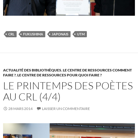
CRL
FUKUSHIMA
JAPONAIS
UTM
ACTUALITÉ DES BIBLIOTHÈQUES
,
LE CENTRE DE RESSOURCES COMMENT
FAIRE ?
,
LE CENTRE DE RESSOURCES POUR QUOI FAIRE ?
LE PRINTEMPS DES POÈTES
AU CRL (4/4)
28 MARS 2014
LAISSER UN COMMENTAIRE