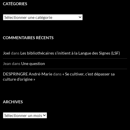
CATÉGORIES
Catégories
COMMENTAIRES RÉCENTS
Joel
dans
Les bibliothécaires s’initient à la Langue des Signes (LSF)
Jean
dans
Une question
DESPRINGRE André-Marie
dans
« Se cultiver, c’est dépasser sa
culture d’origine »
ARCHIVES
Archives