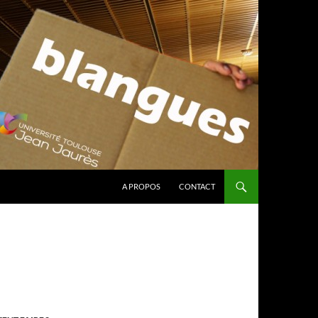
A PROPOS
CONTACT