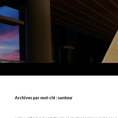
Archives par mot-clé : santour