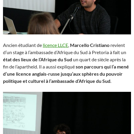
Ancien étudiant de
licence LLCE
,
Marcello Cristiano
revient
d’un stage à l’ambassade d’Afrique du Sud à Pretoria à fait un
état des lieux de l’Afrique du Sud
un quart de siècle après la
fin de l’apartheid. Il a aussi expliqué
son parcours qui l’a mené
d’une licence anglais-russe jusqu’aux sphères du pouvoir
politique et culturel à l’ambassade d’Afrique du Sud
.