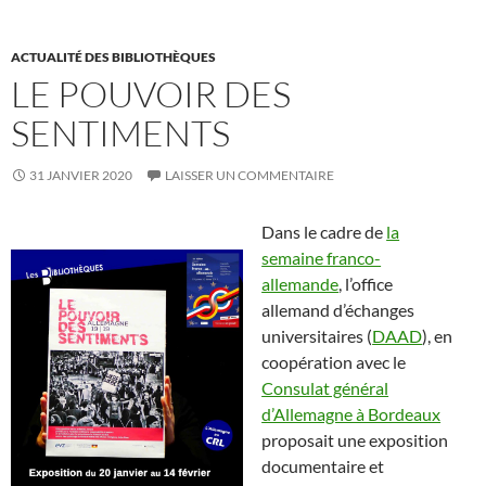
ACTUALITÉ DES BIBLIOTHÈQUES
LE POUVOIR DES
SENTIMENTS
31 JANVIER 2020
LAISSER UN COMMENTAIRE
Dans le cadre de
la
semaine franco-
allemande
, l’office
allemand d’échanges
universitaires (
DAAD
), en
coopération avec le
Consulat général
d’Allemagne à Bordeaux
proposait une exposition
documentaire et