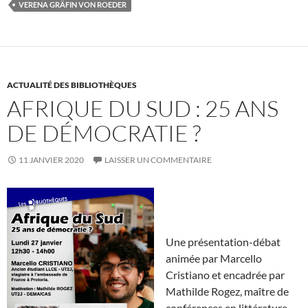
VERENA GRÄFIN VON ROEDER
ACTUALITÉ DES BIBLIOTHÈQUES
AFRIQUE DU SUD : 25 ANS
DE DÉMOCRATIE ?
11 JANVIER 2020
LAISSER UN COMMENTAIRE
Une présentation-débat
animée par Marcello
Cristiano et encadrée par
Mathilde Rogez, maître de
conférences en littérature