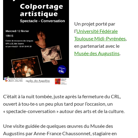
Un projet porté par
l’
Université Fédérale
Toulouse Midi-Pyrénées
,
en partenariat avec le
Musée des Augustins
.
C’était à la nuit tombée, juste après la fermeture du CRL,
ouvert à tou·te·s un peu plus tard pour l’occasion, un
« spectacle-conversation » autour des arts et de la culture.
Une visite guidée de quelques œuvres du Musée des
Augustins par Anne-France Chaussonnet, stagiaire en