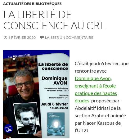
ACTUALITÉ DES BIBLIOTHÈQUES
LA LIBERTÉ DE
CONSCIENCE AU CRL
6 FÉVRIER 2020
LAISSER UN COMMENTAIRE
C’était jeudi 6 février, une
rencontre avec
Dominique Avon,
enseignant à l’école
pratique des hautes
études
, proposée par
Abdelaltif Idrissi de la
section Arabe et animée
par Nacer Kassous de
l’UT2J