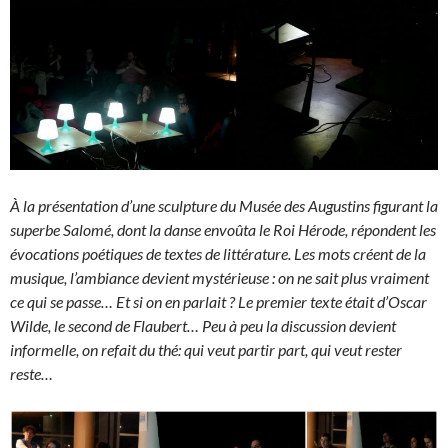
À la présentation d’une sculpture du Musée des Augustins figurant la
superbe Salomé, dont la danse envoûta le Roi Hérode, répondent les
évocations poétiques de textes de littérature. Les mots créent de la
musique, l’ambiance devient mystérieuse : on ne sait plus vraiment
ce qui se passe… Et si on en parlait ? Le premier texte était d’Oscar
Wilde, le second de Flaubert… Peu à peu la discussion devient
informelle, on refait du thé: qui veut partir part, qui veut rester
reste…