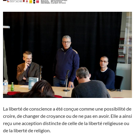
La liberté de conscience a été conçue comme une possibilité de
croire, de changer de croyance ou de ne pas en avoir. Elle a ainsi
reçu une acception distincte de celle de la liberté religieuse ou
de la liberté de religion.