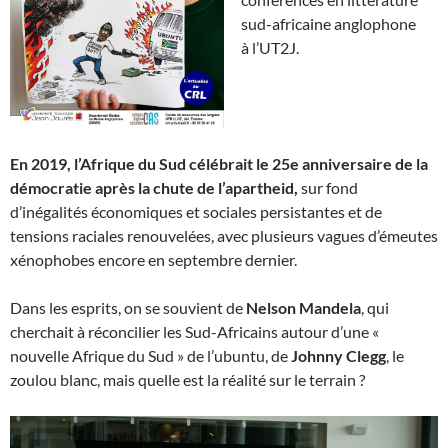
sud-africaine anglophone
à l’UT2J.
En 2019, l’Afrique du Sud célébrait le 25e anniversaire de la
démocratie après la chute de l’apartheid,
sur fond
d’inégalités économiques et sociales persistantes et de
tensions raciales renouvelées, avec plusieurs vagues d’émeutes
xénophobes encore en septembre dernier.
Dans les esprits, on se souvient de
Nelson Mandela
, qui
cherchait à réconcilier les Sud-Africains autour d’une «
nouvelle Afrique du Sud » de l’ubuntu, de
Johnny Clegg
, le
zoulou blanc, mais quelle est la réalité sur le terrain ?