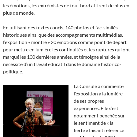
les émotions, les extrémistes de tout bord attirent de plus en
plus de monde.
En utilisant des textes concis, 140 photos et fac-similés
historiques ainsi que des accompagnements multimédias,
l’exposition « montre » 20 émotions comme point de départ
pour mettre en lumière les continuités et les ruptures qui ont
marqué les 100 dernières années, et témoigne ainsi de la
nécessité d’un travail éducatif dans le domaine historico-
politique.
La Consule a commenté
l’exposition à la lumière
de ses propres
expériences. Elle s’est
notamment penchée sur
le sentiment de « la
fierté » faisant référence