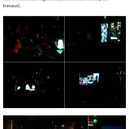
travaux).