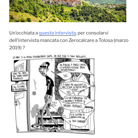
Un’occhiata a
questa intervista
, per consolarvi
dell’intervista mancata con Zerocalcare a Tolosa (marzo
2019) ?