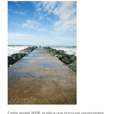
Cette année 2026, la pièce que la troupe universitaire