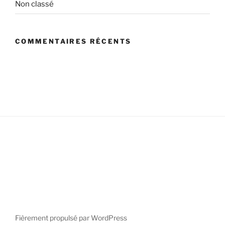
Non classé
COMMENTAIRES RÉCENTS
Fièrement propulsé par WordPress