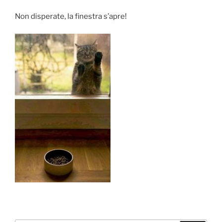
Non disperate, la finestra s’apre!