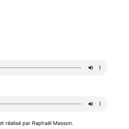
t réalisé par Raphaël Masson.