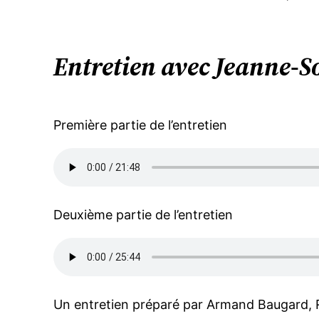
Entretien avec Jeanne-S
Première partie de l’entretien
Deuxième partie de l’entretien
Un entretien préparé par Armand Baugard, 