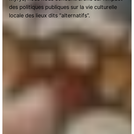
des politiques publiques sur la vie culturelle
locale des lieux dits “alternatifs”.