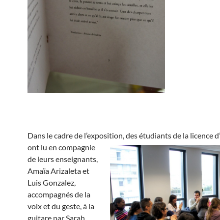
Dans le cadre de l’exposition,
des étudiants de la licence 
ont lu en compagnie
de leurs enseignants,
Amaïa Arizaleta et
Luis Gonzalez,
accompagnés de la
voix et du geste, à la
guitare par Sarah