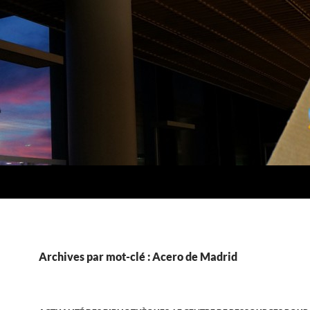
Archives par mot-clé : Acero de Madrid