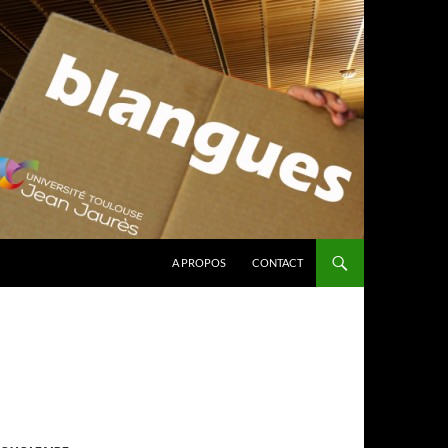
A PROPOS
CONTACT