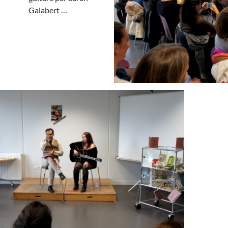
Galabert …