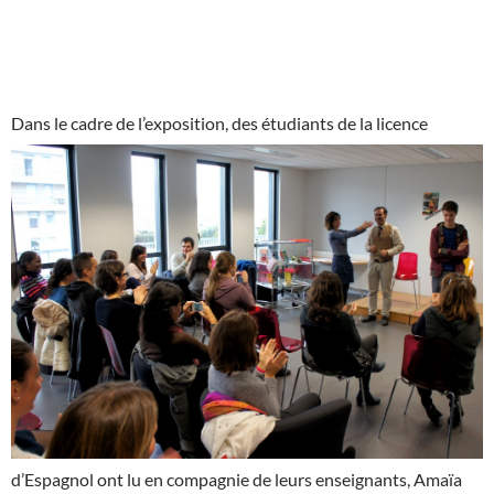
Dans le cadre de l’exposition,
des étudiants de la licence
d’Espagnol ont lu en compagnie de leurs enseignants, Amaïa