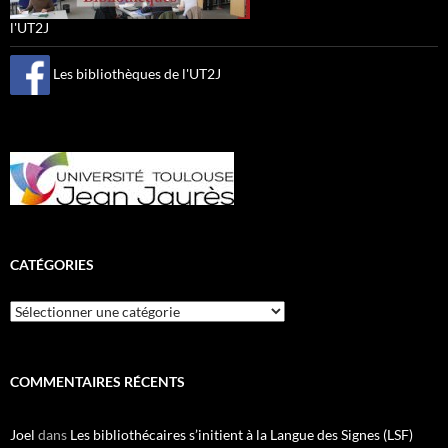
l'UT2J
Les bibliothèques de l'UT2J
CATÉGORIES
Catégories
COMMENTAIRES RÉCENTS
Joel
dans
Les bibliothécaires s’initient à la Langue des Signes (LSF)