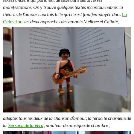
manifestations. On y trouve quelques textes incontournables: là
théorie de l’amour courtois telle qu’elle est (mal)employée dans
La
Celestine
,
les deux approches des amants Melibée et Calixte,
adeptes tous les deux de la chanson d’amour; la férocité charnelle de
la ‘
Serrana de la Vera
‘, amateur de musique de chambre ;