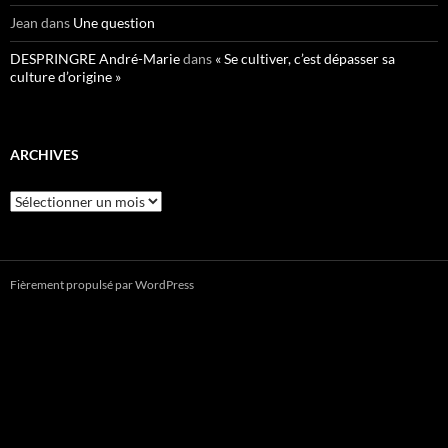
Jean
dans
Une question
DESPRINGRE André-Marie
dans
« Se cultiver, c’est dépasser sa
culture d’origine »
ARCHIVES
Archives
Fièrement propulsé par WordPress