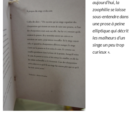
aujourd’hui, la
zoophilie se laisse
sous-entendre dans
une prose à peine
elliptique qui décrit
les malheurs d’un
singe un peu trop
curieux ».