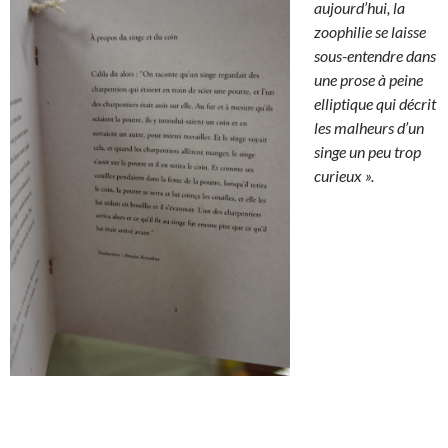
aujourd’hui, la
zoophilie se laisse
sous-entendre dans
une prose à peine
elliptique qui décrit
les malheurs d’un
singe un peu trop
curieux ».