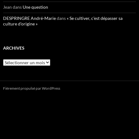
Jean
dans
Une question
DESPRINGRE André-Marie
dans
« Se cultiver, c’est dépasser sa
culture d’origine »
ARCHIVES
Archives
Fièrement propulsé par WordPress