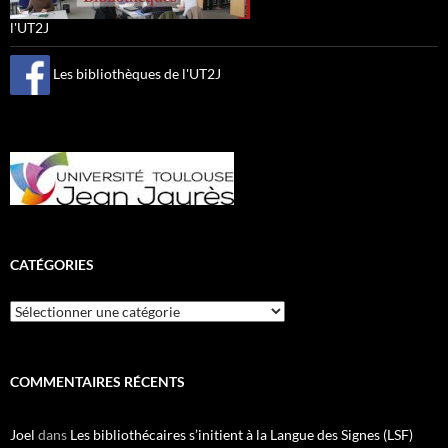
l'UT2J
Les bibliothèques de l'UT2J
CATÉGORIES
Catégories
COMMENTAIRES RÉCENTS
Joel
dans
Les bibliothécaires s’initient à la Langue des Signes (LSF)