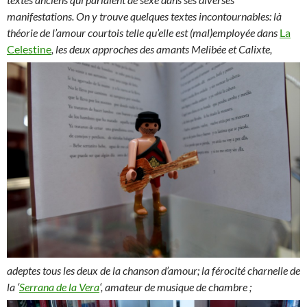
manifestations. On y trouve quelques textes incontournables: là
théorie de l’amour courtois telle qu’elle est (mal)employée dans
La
Celestine
,
les deux approches des amants Melibée et Calixte,
adeptes tous les deux de la chanson d’amour; la férocité charnelle de
la ‘
Serrana de la Vera
‘, amateur de musique de chambre ;