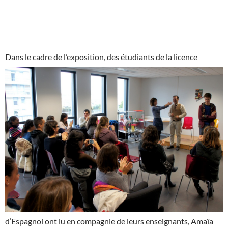
Dans le cadre de l’exposition,
des étudiants de la licence
d’Espagnol ont lu en compagnie de leurs enseignants, Amaïa