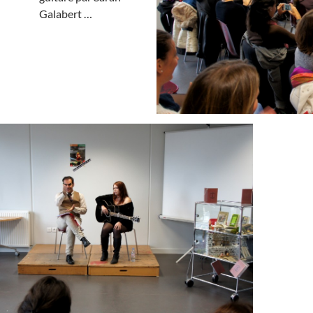
Galabert …