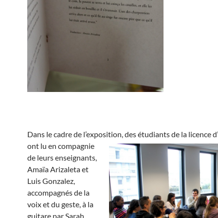
Dans le cadre de l’exposition,
des étudiants de la licence 
ont lu en compagnie
de leurs enseignants,
Amaïa Arizaleta et
Luis Gonzalez,
accompagnés de la
voix et du geste, à la
guitare par Sarah