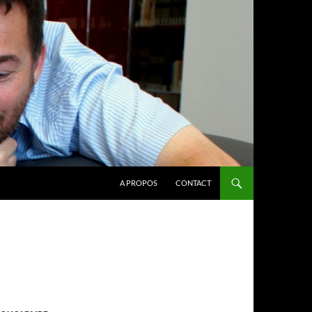
A PROPOS
CONTACT