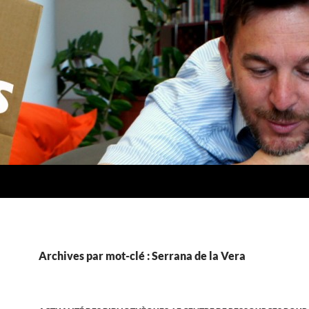
Archives par mot-clé : Serrana de la Vera