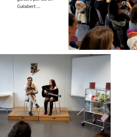
Galabert …