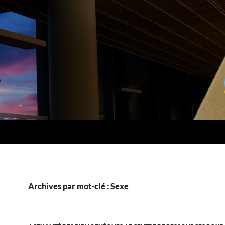
Archives par mot-clé : Sexe