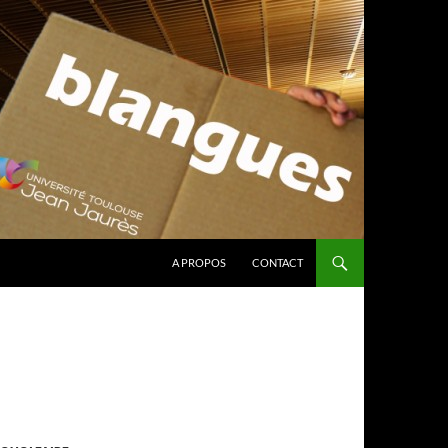
A PROPOS
CONTACT