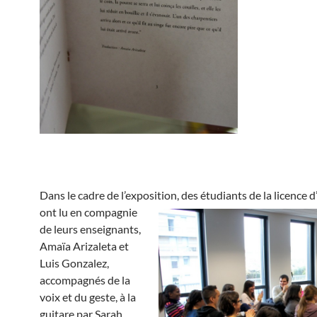
Dans le cadre de l’exposition,
des étudiants de la licence 
ont lu en compagnie
de leurs enseignants,
Amaïa Arizaleta et
Luis Gonzalez,
accompagnés de la
voix et du geste, à la
guitare par Sarah