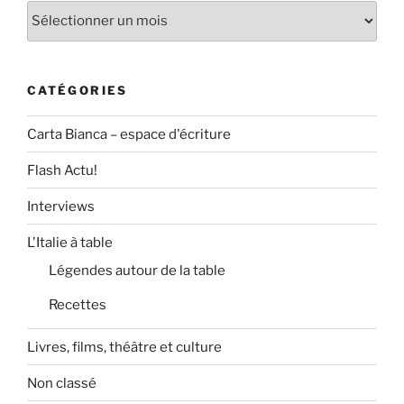
Archives
CATÉGORIES
Carta Bianca – espace d'écriture
Flash Actu!
Interviews
L'Italie à table
Légendes autour de la table
Recettes
Livres, films, théâtre et culture
Non classé