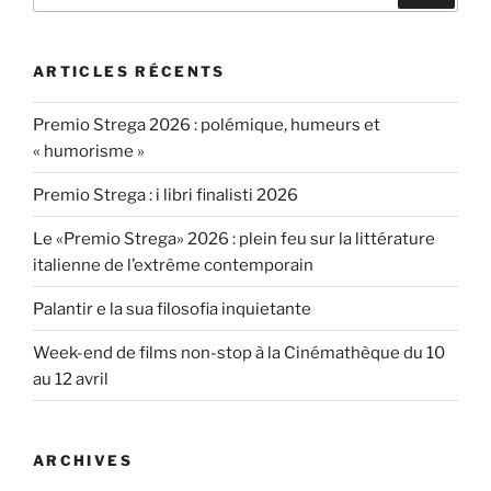
:
ARTICLES RÉCENTS
Premio Strega 2026 : polémique, humeurs et
« humorisme »
Premio Strega : i libri finalisti 2026
Le «Premio Strega» 2026 : plein feu sur la littérature
italienne de l’extrême contemporain
Palantir e la sua filosofia inquietante
Week-end de films non-stop à la Cinémathèque du 10
au 12 avril
ARCHIVES