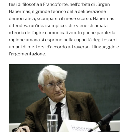
tesi di filosofia a Francoforte, nell’orbita di Jürgen
Habermas, il grande teorico della deliberazione
democratica, scomparso il mese scorso. Habermas
difendeva un’idea semplice, che viene chiamata
« teoria dell’agire comunicativo ». In poche parole: la
ragione umana si esprime nella capacità degli esseri
umani di mettersi d’accordo attraverso il linguaggio e
l’argomentazione.