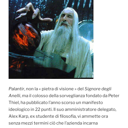
Palantir
, non la « pietra di visione » del
Signore degli
Anelli
, ma il colosso della sorveglianza fondato da Peter
Thiel, ha pubblicato l’anno scorso un manifesto
ideologico in 22 punti. Il suo amministratore delegato,
Alex Karp, ex studente di filosofia, vi ammette ora
senza mezzi termini ciò che l’azienda incarna