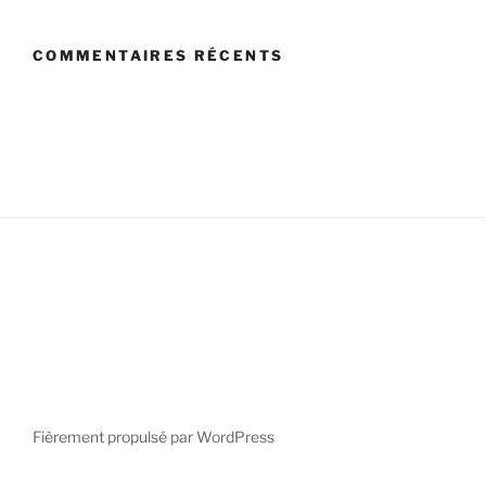
COMMENTAIRES RÉCENTS
Fièrement propulsé par WordPress