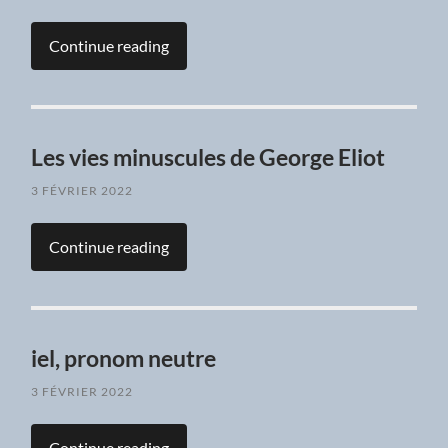
Continue reading
Les vies minuscules de George Eliot
3 FÉVRIER 2022
Continue reading
iel, pronom neutre
3 FÉVRIER 2022
Continue reading