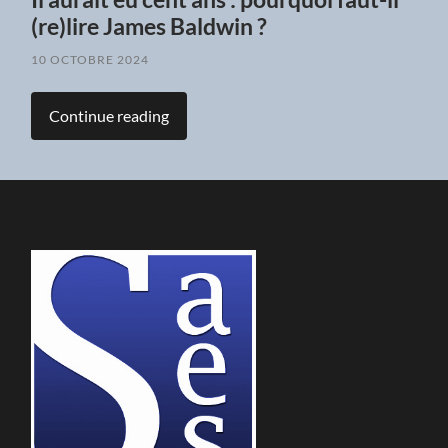
(re)lire James Baldwin ?
10 OCTOBRE 2024
Continue reading