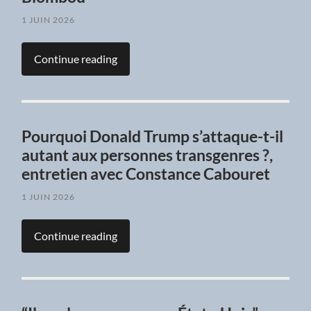
1 JUIN 2026
Continue reading
Pourquoi Donald Trump s’attaque-t-il
autant aux personnes transgenres ?,
entretien avec Constance Cabouret
1 JUIN 2026
Continue reading