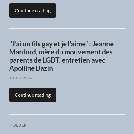
Continue reading
“J’ai un fils gay et je l’aime” : Jeanne
Manford, mère du mouvement des
parents de LGBT, entretien avec
Apolline Bazin
1 JUIN 2026
Continue reading
« OLDER