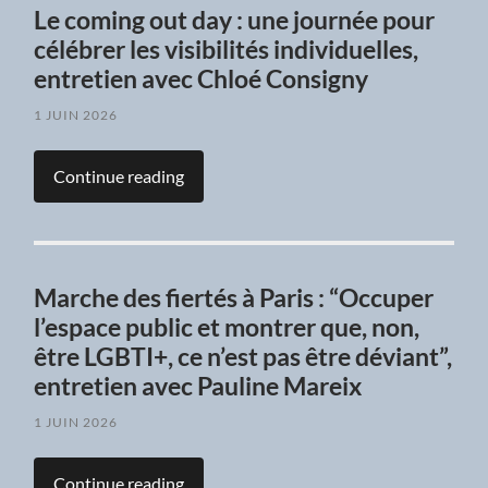
Le coming out day : une journée pour
célébrer les visibilités individuelles,
entretien avec Chloé Consigny
1 JUIN 2026
Continue reading
Marche des fiertés à Paris : “Occuper
l’espace public et montrer que, non,
être LGBTI+, ce n’est pas être déviant”,
entretien avec Pauline Mareix
1 JUIN 2026
Continue reading