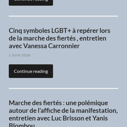
Cinq symboles LGBT+ à repérer lors
de la marche des fiertés , entretien
avec Vanessa Carronnier
1 JUIN 2026
Continue reading
Marche des fiertés : une polémique
autour de l’affiche de la manifestation,
entretien avec Luc Brisson et Yanis
Blombou