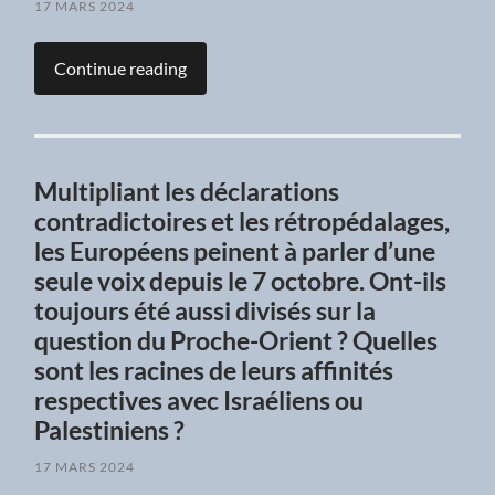
17 MARS 2024
Continue reading
Multipliant les déclarations
contradictoires et les rétropédalages,
les Européens peinent à parler d’une
seule voix depuis le 7 octobre. Ont-ils
toujours été aussi divisés sur la
question du Proche-Orient ? Quelles
sont les racines de leurs affinités
respectives avec Israéliens ou
Palestiniens ?
17 MARS 2024