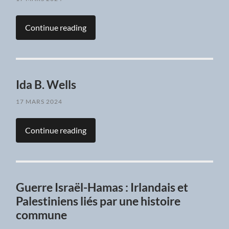
Continue reading
Ida B. Wells
17 MARS 2024
Continue reading
Guerre Israël-Hamas : Irlandais et
Palestiniens liés par une histoire
commune