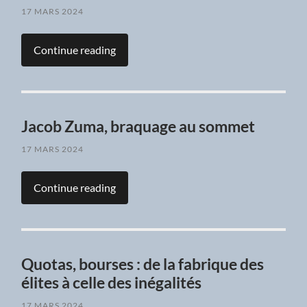
17 MARS 2024
Continue reading
Jacob Zuma, braquage au sommet
17 MARS 2024
Continue reading
Quotas, bourses : de la fabrique des
élites à celle des inégalités
17 MARS 2024