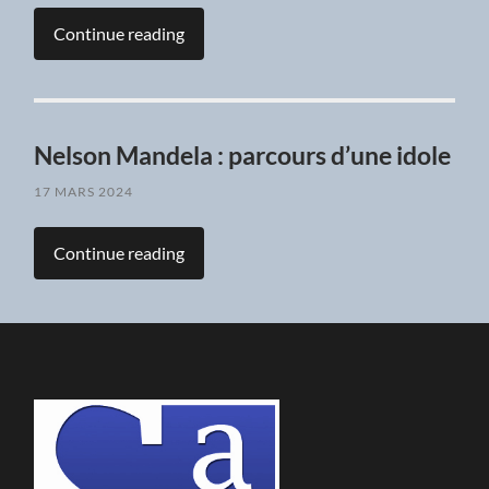
Continue reading
Nelson Mandela : parcours d’une idole
17 MARS 2024
Continue reading