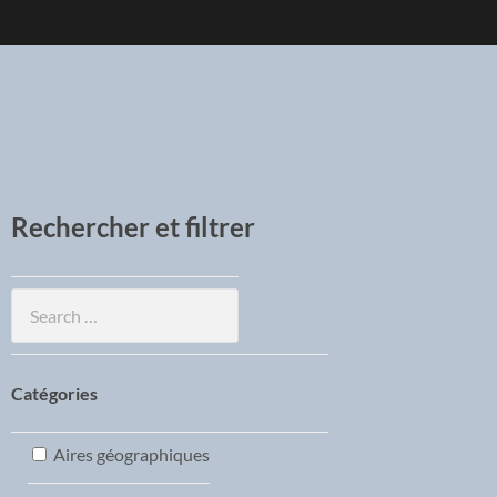
Rechercher et filtrer
Catégories
Aires géographiques