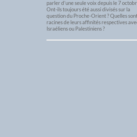
parler d’une seule voix depuis le 7 octobr
Ont-ils toujours été aussi divisés sur la
question du Proche-Orient ? Quelles sont
racines de leurs affinités respectives ave
Israéliens ou Palestiniens ?