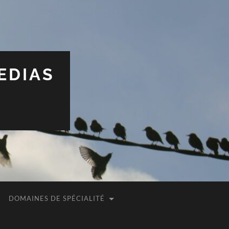
EDIAS
DOMAINES DE SPÉCIALITÉ