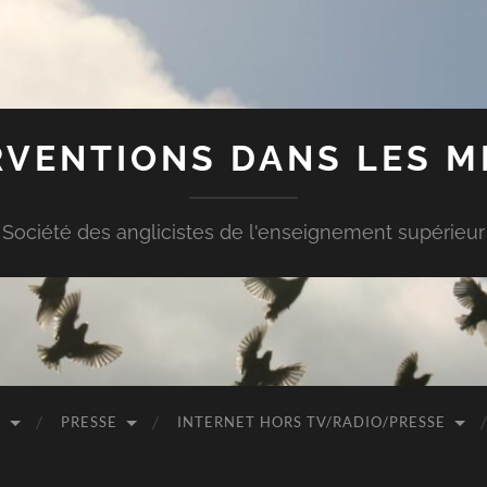
RVENTIONS DANS LES M
Société des anglicistes de l'enseignement supérieur
O
PRESSE
INTERNET HORS TV/RADIO/PRESSE