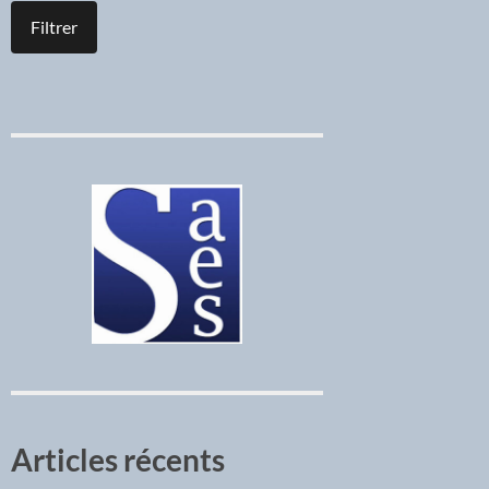
Articles récents