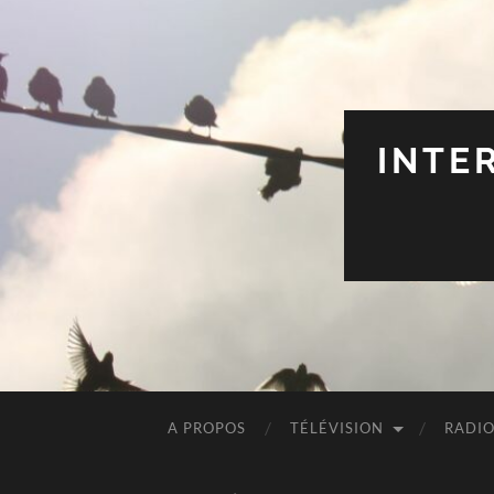
INTE
A PROPOS
TÉLÉVISION
RADI