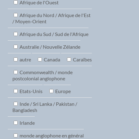
Afrique de l'Ouest
Afrique du Nord / Afrique de l'Est
/ Moyen-Orient
Afrique du Sud / Sud de l'Afrique
Australie / Nouvelle Zélande
autre
Canada
Caraïbes
Commonwealth / monde
postcolonial anglophone
Etats-Unis
Europe
Inde / Sri Lanka / Pakistan /
Bangladesh
Irlande
monde anglophone en général