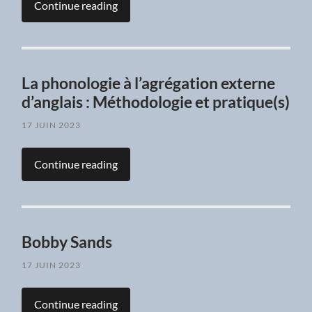
Continue reading
La phonologie à l’agrégation externe
d’anglais : Méthodologie et pratique(s)
17 JUIN 2023
Continue reading
Bobby Sands
17 JUIN 2023
Continue reading