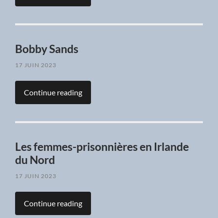
Bobby Sands
17 JUIN 2023
Continue reading
Les femmes-prisonnières en Irlande
du Nord
17 JUIN 2023
Continue reading