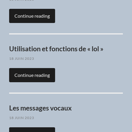
Continue reading
Utilisation et fonctions de « lol »
18 JUIN 2023
Continue reading
Les messages vocaux
18 JUIN 2023