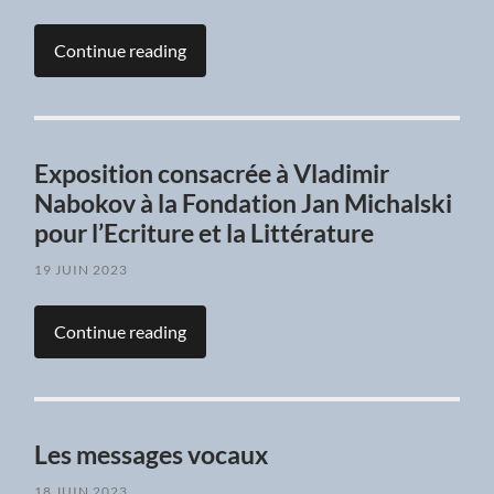
Continue reading
Exposition consacrée à Vladimir
Nabokov à la Fondation Jan Michalski
pour l’Ecriture et la Littérature
19 JUIN 2023
Continue reading
Les messages vocaux
18 JUIN 2023