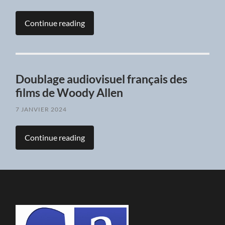
Continue reading
Doublage audiovisuel français des
films de Woody Allen
7 JANVIER 2024
Continue reading