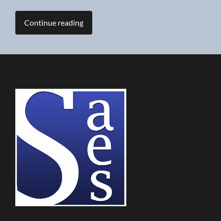
Continue reading