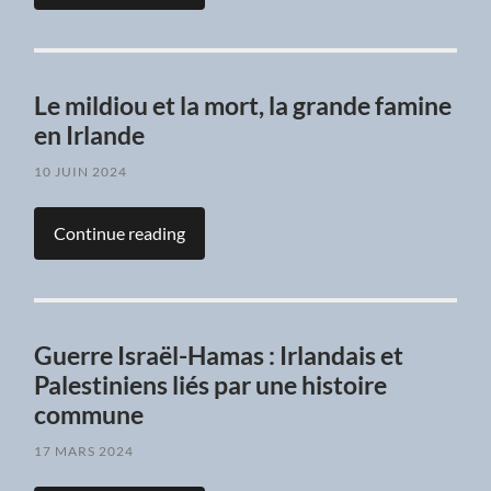
Le mildiou et la mort, la grande famine
en Irlande
10 JUIN 2024
Continue reading
Guerre Israël-Hamas : Irlandais et
Palestiniens liés par une histoire
commune
17 MARS 2024