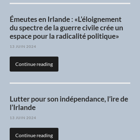
Émeutes en Irlande : «L’éloignement
du spectre de la guerre civile crée un
espace pour la radicalité politique»
13 JUIN 2024
Continue reading
Lutter pour son indépendance, l’ire de
l’Irlande
13 JUIN 2024
Continue reading