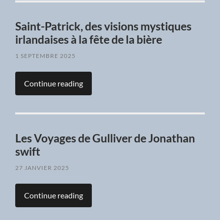
Saint-Patrick, des visions mystiques
irlandaises à la fête de la bière
1 SEPTEMBRE 2025
Continue reading
Les Voyages de Gulliver de Jonathan
swift
27 JANVIER 2025
Continue reading