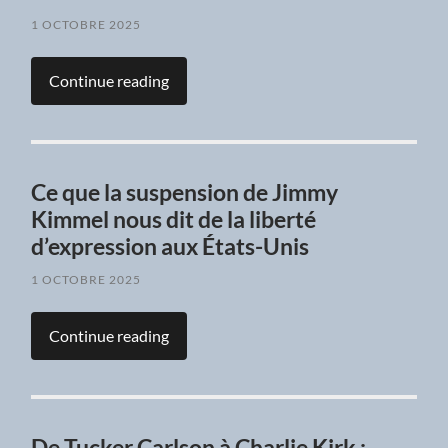
1 OCTOBRE 2025
Continue reading
Ce que la suspension de Jimmy
Kimmel nous dit de la liberté
d’expression aux États-Unis
1 OCTOBRE 2025
Continue reading
De Tucker Carlson à Charlie Kirk :