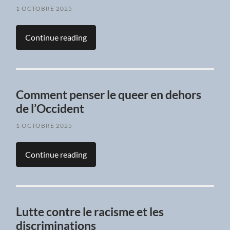
1 OCTOBRE 2025
Continue reading
Comment penser le queer en dehors
de l’Occident
1 OCTOBRE 2025
Continue reading
Lutte contre le racisme et les
discriminations