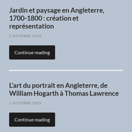
Jardin et paysage en Angleterre,
1700-1800 : création et
représentation
1 OCTOBRE 2025
Continue reading
L’art du portrait en Angleterre, de
William Hogarth à Thomas Lawrence
1 OCTOBRE 2025
Continue reading