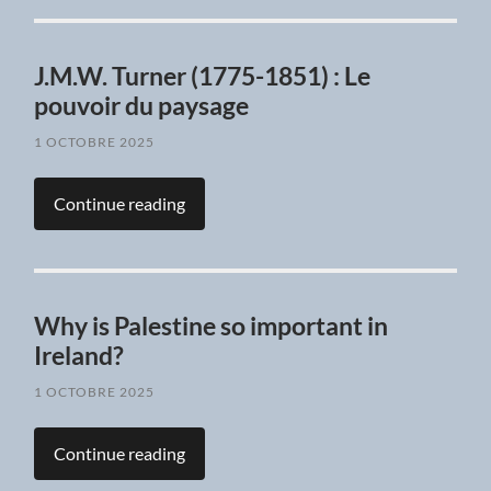
J.M.W. Turner (1775-1851) : Le
pouvoir du paysage
1 OCTOBRE 2025
Continue reading
Why is Palestine so important in
Ireland?
1 OCTOBRE 2025
Continue reading