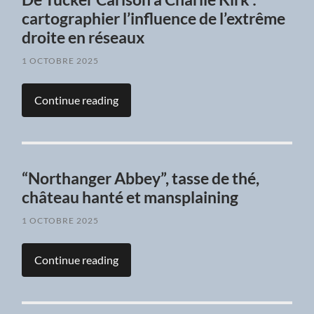
cartographier l’influence de l’extrême
droite en réseaux
1 OCTOBRE 2025
Continue reading
“Northanger Abbey”, tasse de thé,
château hanté et mansplaining
1 OCTOBRE 2025
Continue reading