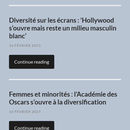
Diversité sur les écrans : ‘Hollywood
s’ouvre mais reste un milieu masculin
blanc’
16 FÉVRIER 2025
Continue reading
Femmes et minorités : l’Académie des
Oscars s’ouvre à la diversification
16 FÉVRIER 2025
Continue reading