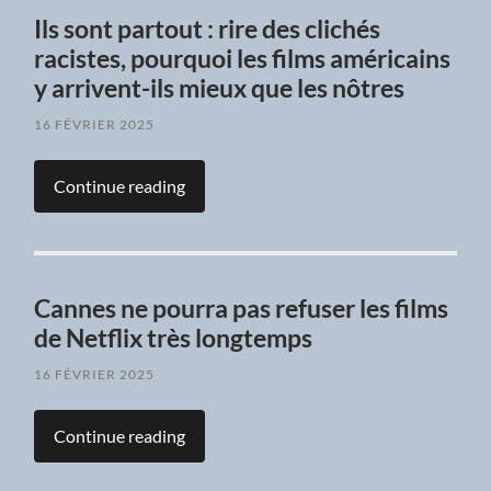
Ils sont partout : rire des clichés
racistes, pourquoi les films américains
y arrivent-ils mieux que les nôtres
16 FÉVRIER 2025
Continue reading
Cannes ne pourra pas refuser les films
de Netflix très longtemps
16 FÉVRIER 2025
Continue reading