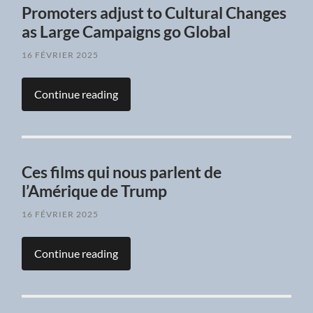
Promoters adjust to Cultural Changes
as Large Campaigns go Global
16 FÉVRIER 2025
Continue reading
Ces films qui nous parlent de
l’Amérique de Trump
16 FÉVRIER 2025
Continue reading