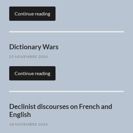
Continue reading
Dictionary Wars
25 NOVEMBRE 2024
Continue reading
Declinist discourses on French and
English
18 NOVEMBRE 2024