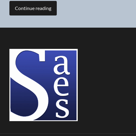
Continue reading