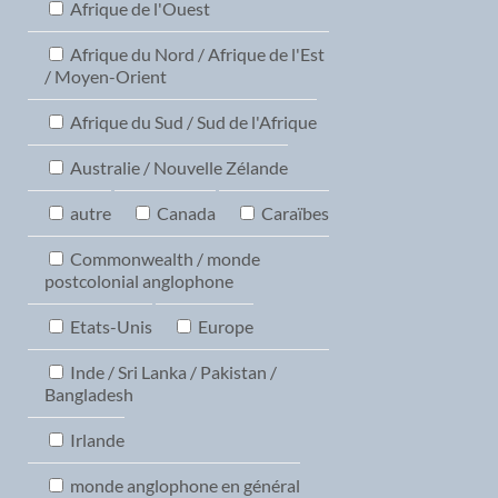
Afrique de l'Ouest
Afrique du Nord / Afrique de l'Est
/ Moyen-Orient
Afrique du Sud / Sud de l'Afrique
Australie / Nouvelle Zélande
autre
Canada
Caraïbes
Commonwealth / monde
postcolonial anglophone
Etats-Unis
Europe
Inde / Sri Lanka / Pakistan /
Bangladesh
Irlande
monde anglophone en général