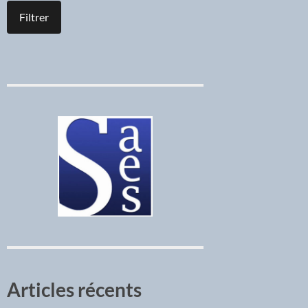
Articles récents