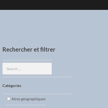
Rechercher et filtrer
Catégories
Aires géographiques