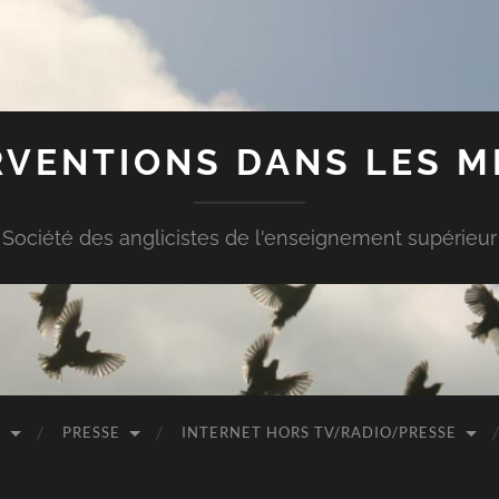
RVENTIONS DANS LES M
Société des anglicistes de l'enseignement supérieur
O
PRESSE
INTERNET HORS TV/RADIO/PRESSE