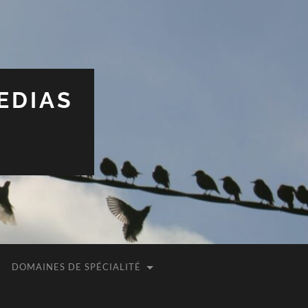
EDIAS
DOMAINES DE SPÉCIALITÉ