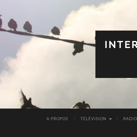
INTE
A PROPOS
TÉLÉVISION
RADI