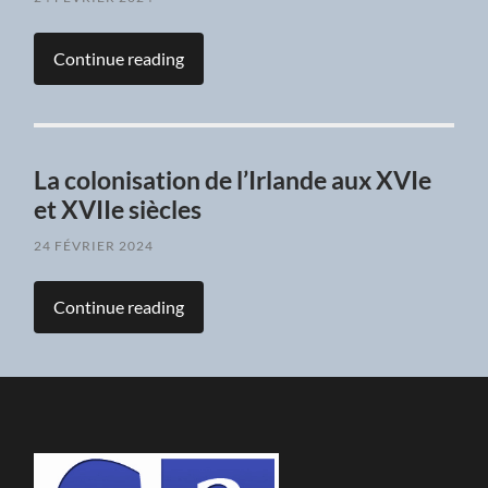
Continue reading
La colonisation de l’Irlande aux XVIe
et XVIIe siècles
24 FÉVRIER 2024
Continue reading