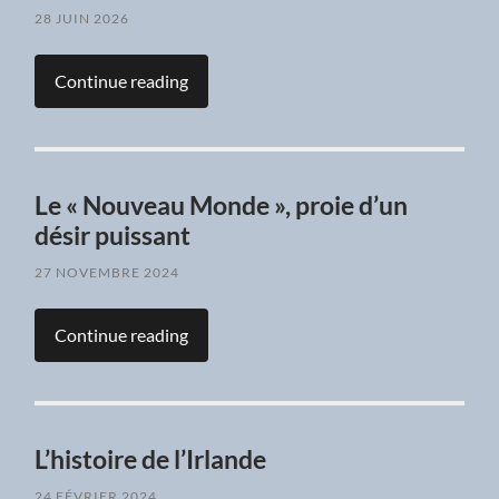
28 JUIN 2026
Continue reading
Le « Nouveau Monde », proie d’un
désir puissant
27 NOVEMBRE 2024
Continue reading
L’histoire de l’Irlande
24 FÉVRIER 2024