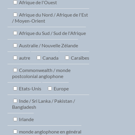
Afrique de l'Ouest
Afrique du Nord / Afrique de l'Est
/ Moyen-Orient
Afrique du Sud / Sud de l'Afrique
Australie / Nouvelle Zélande
autre
Canada
Caraïbes
Commonwealth / monde
postcolonial anglophone
Etats-Unis
Europe
Inde / Sri Lanka / Pakistan /
Bangladesh
Irlande
monde anglophone en général