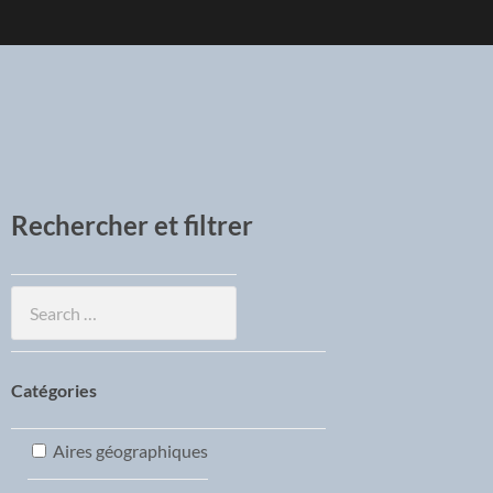
Rechercher et filtrer
Catégories
Aires géographiques