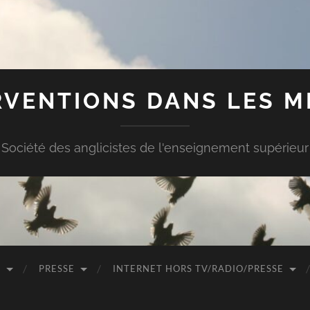
RVENTIONS DANS LES M
Société des anglicistes de l'enseignement supérieur
O
PRESSE
INTERNET HORS TV/RADIO/PRESSE