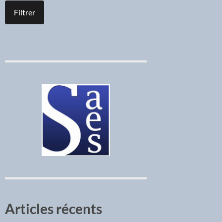
Articles récents