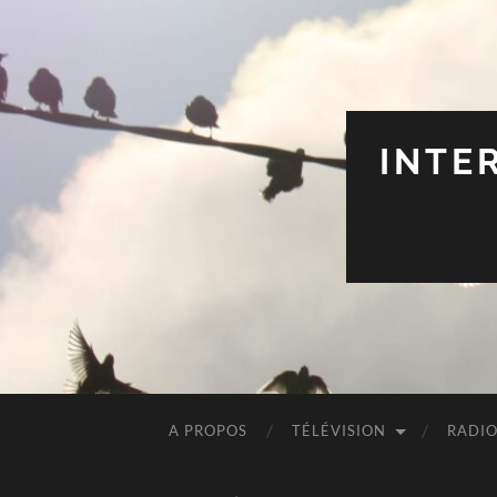
INTE
A PROPOS
TÉLÉVISION
RADI