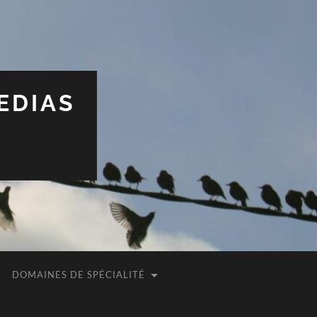
EDIAS
DOMAINES DE SPÉCIALITÉ