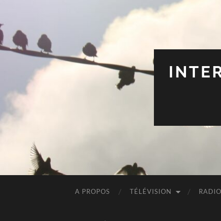
INTE
A PROPOS
TÉLÉVISION
RADI