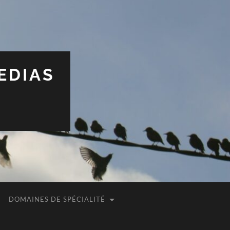
EDIAS
DOMAINES DE SPÉCIALITÉ