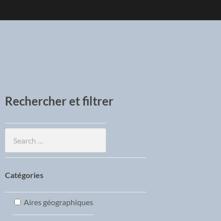
Rechercher et filtrer
Catégories
Aires géographiques