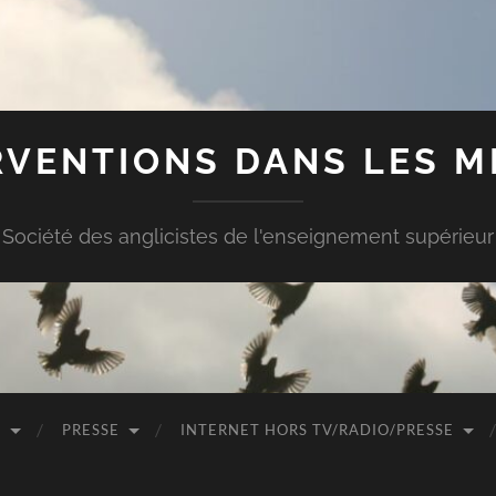
RVENTIONS DANS LES M
Société des anglicistes de l'enseignement supérieur
O
PRESSE
INTERNET HORS TV/RADIO/PRESSE