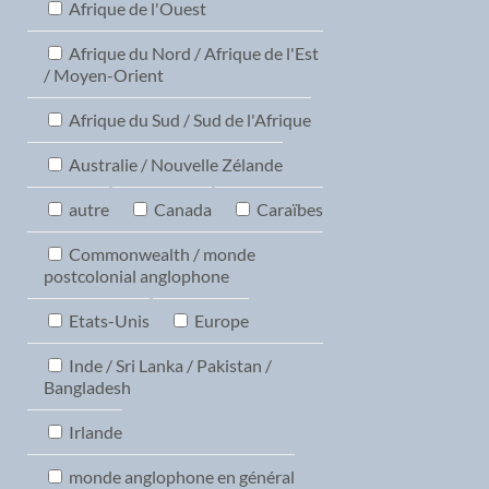
Afrique de l'Ouest
Afrique du Nord / Afrique de l'Est
/ Moyen-Orient
Afrique du Sud / Sud de l'Afrique
Australie / Nouvelle Zélande
autre
Canada
Caraïbes
Commonwealth / monde
postcolonial anglophone
Etats-Unis
Europe
Inde / Sri Lanka / Pakistan /
Bangladesh
Irlande
monde anglophone en général