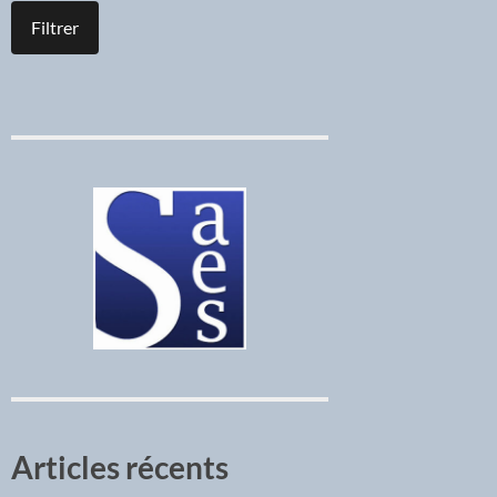
Articles récents