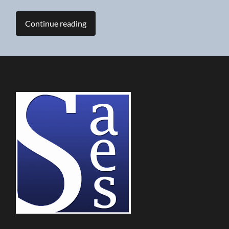
Continue reading