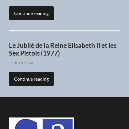
Continue reading
Le Jubilé de la Reine Elisabeth II et les
Sex Pistols (1977)
17 JUIN 2023
Continue reading