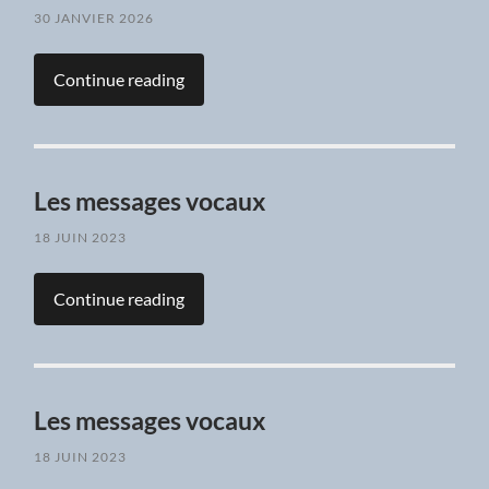
30 JANVIER 2026
Continue reading
Les messages vocaux
18 JUIN 2023
Continue reading
Les messages vocaux
18 JUIN 2023