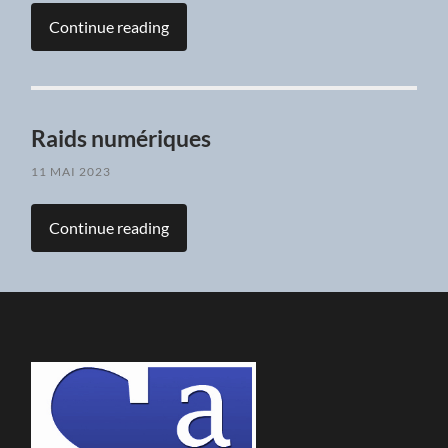
Continue reading
Raids numériques
11 MAI 2023
Continue reading